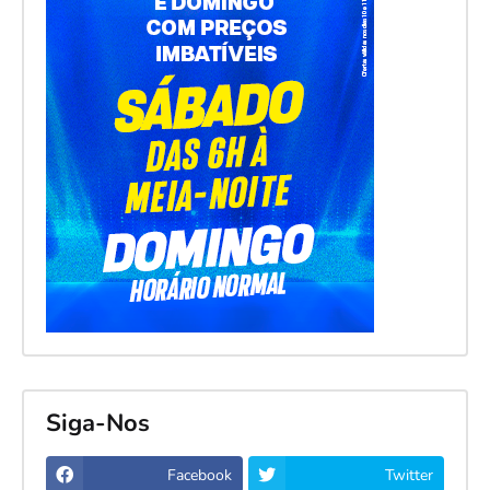
Siga-Nos
Facebook
Twitter