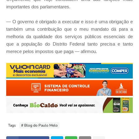
importantes dos parlamentares.
— O governo é obrigado a executar e isso é uma obrigação e
também uma contribuição que o meu mandato dá para a
melhoria da qualidade dos serviços públicos essenciais de
que a população do Distrito Federal tanto precisa e tanto
merece pelos impostos que paga — afirmou.
Tags
# Blog do Paulo Melo