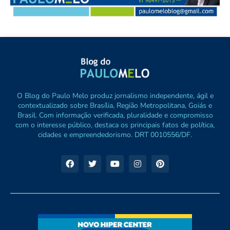
O Blog do Paulo Melo produz jornalismo independente, ágil e
contextualizado sobre Brasília, Região Metropolitana, Goiás e
Brasil. Com informação verificada, pluralidade e compromisso
com o interesse público, destaca os principais fatos de política,
cidades e empreendedorismo. DRT 0010556/DF.