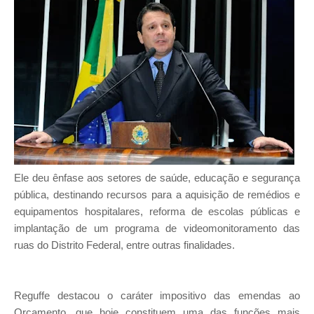
Ele deu ênfase aos setores de saúde, educação e segurança
pública, destinando recursos para a aquisição de remédios e
equipamentos hospitalares, reforma de escolas públicas e
implantação de um programa de videomonitoramento das
ruas do Distrito Federal, entre outras finalidades.
Reguffe destacou o caráter impositivo das emendas ao
Orçamento, que hoje constituem uma das funções mais