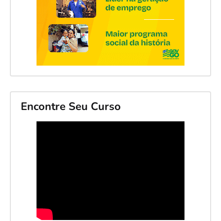
Encontre Seu Curso