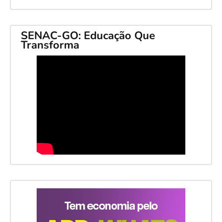
SENAC-GO: Educação Que
Transforma