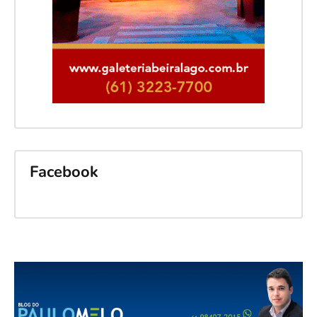
Facebook