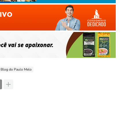
 Blog do Paulo Melo