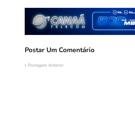
Postar Um Comentário
Postagem Anterior