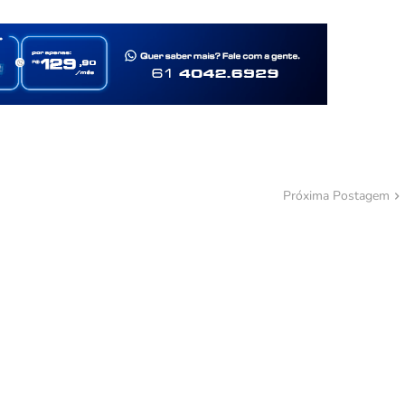
Próxima Postagem