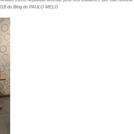
 2018 do Blog do PAULO MELO