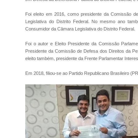
Foi eleito em 2016, como presidente da Comissão de
Legislativa do Distrito Federal. No mesmo ano ta
Consumidor da Câmara Legislativa do Distrito Federal.
Foi o autor e Eleito Presidente da Comissão Parlamen
Presidente da Comissão de Defesa dos Direitos da Pes
eleito também, presidente da Frente Parlamentar Intere
Em 2018, filiou-se ao Partido Republicano Brasileiro (PRB