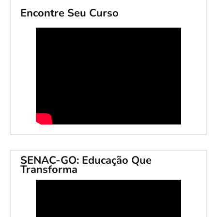
Encontre Seu Curso
SENAC-GO: Educação Que
Transforma