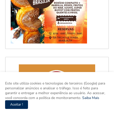
Este site utiliza cookies e tecnologias de terceiros (Google) para
personalizar anúncios e analisar o tráfego. Isso é feito para
garantir e entregar a melhor experiência ao usuário. Ao acessar,
você concorda com a política de monitoramento.
Saiba Mais
Aceitar !