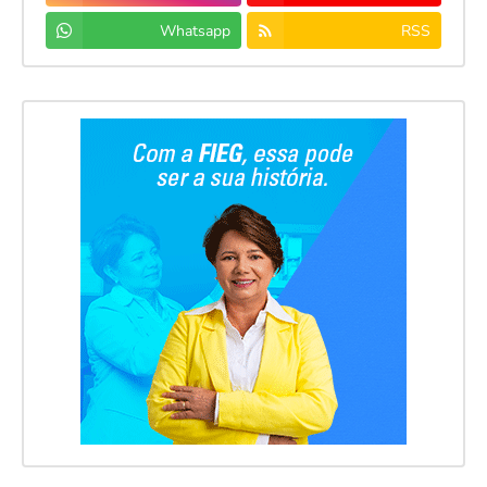
Whatsapp
RSS