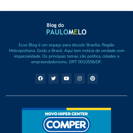
Esse Blog é um espaço para discutir Brasília, Região
Metropolitana, Goiás e Brasil. Aqui tem notícia de verdade com
imparcialidade. Os principais temas são política, cidades e
empreendedorismo. DRT 0010556/DF.