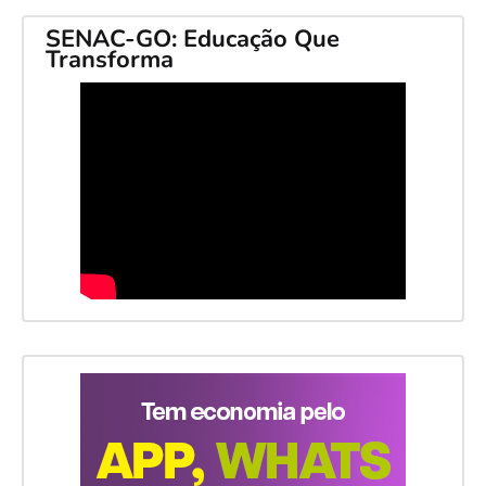
SENAC-GO: Educação Que
Transforma