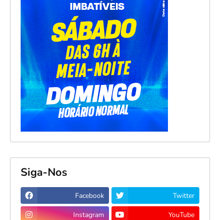
Siga-Nos
Facebook
Twitter
Instagram
YouTube