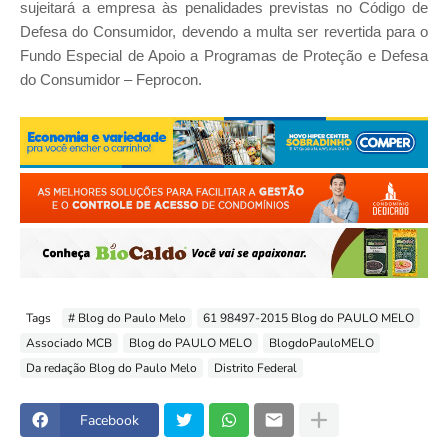
sujeitará a empresa às penalidades previstas no Código de
Defesa do Consumidor, devendo a multa ser revertida para o
Fundo Especial de Apoio a Programas de Proteção e Defesa
do Consumidor – Feprocon.
Tags
# Blog do Paulo Melo
61 98497-2015 Blog do PAULO MELO
Associado MCB
Blog do PAULO MELO
BlogdoPauloMELO
Da redação Blog do Paulo Melo
Distrito Federal
Facebook