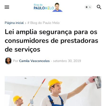
Página inicial
# Blog do Paulo Melo
Lei amplia segurança para os
consumidores de prestadoras
de serviços
Por
Camila Vasconcelos
-
setembro 30, 2019