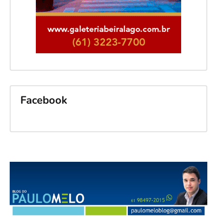
Facebook