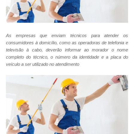
As empresas que enviam técnicos para atender os
consumidores à domicílio, como as operadoras de telefonia e
televisão à cabo, deverão informar ao morador o nome
completo do técnico, o número da identidade e a placa do
veículo a ser utilizado no atendimento