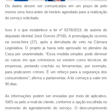
Os dados devem ser comunicados em um prazo de pelo
menos uma hora antes do horário agendado para a realização
do serviço solicitado.
Isso é o que estabelece a lei nº 6378/2019, de autoria do
deputado distrital José Gomes (PSB). A promulgação ocorreu
na sexta-feira (27), após a derrubada de veto na Câmara
Legislativa. O projeto já havia sido aprovado no plenário da
Casa por unanimidade. “Essa medida simples pode diminuir
os casos em que criminosos se vestem como técnicos de
empresas, portando crachás ou ferramentas, por exemplo,
para praticarem crimes. É um reforço para a segurança dos
consumidores”, afirma o parlamentar. A lei começa a valer em
90 dias.
As informações podem ser enviadas por meio de aplicativo,
SMS ou pelo e-mail do cliente, conforme a opção escolhida no
momento do agendamento do serviço. O descumprimento