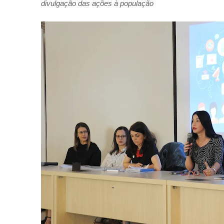
divulgação das ações à população