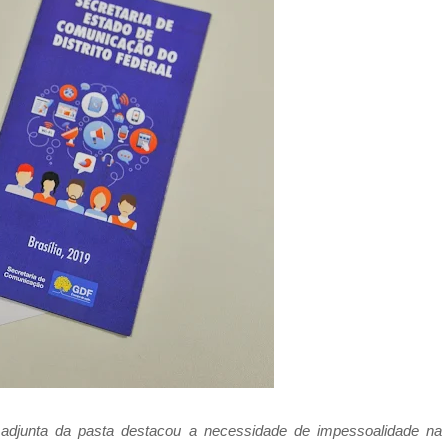
adjunta da pasta destacou a necessidade de impessoalidade na