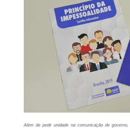
Além de pedir unidade na comunicação de governo, 