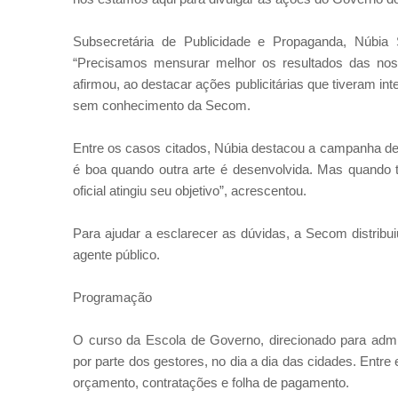
Subsecretária de Publicidade e Propaganda, Núbia
“Precisamos mensurar melhor os resultados das nos
afirmou, ao destacar ações publicitárias que tiveram in
sem conhecimento da Secom.
Entre os casos citados, Núbia destacou a campanha de
é boa quando outra arte é desenvolvida. Mas quando
oficial atingiu seu objetivo”, acrescentou.
Para ajudar a esclarecer as dúvidas, a Secom distribui
agente público.
Programação
O curso da Escola de Governo, direcionado para admin
por parte dos gestores, no dia a dia das cidades. Entre 
orçamento, contratações e folha de pagamento.