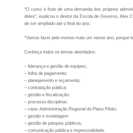
“O curso é fruto de uma demanda dos próprios adminis
deles”, explicou o diretor da Escola de Governo, Alex
de ser ampliado até o final do ano.
“Vamos fazer pelo menos mais um nesse ano, porque t
Conheça todos os temas abordados:
– liderança e gestão de equipes;
– folha de pagamento;
– planejamento e orçamento;
– contratação pública;
– gestão e fiscalização;
– processo disciplinar;
– case: Administração Regional do Plano Piloto;
– gestão e modelagem
– gestão de parques públicos;
– comunicação pública e impessoalidade.