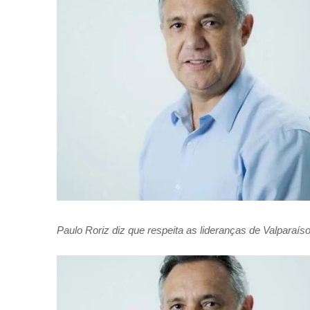
Paulo Roriz diz que respeita as lideranças de Valparaís