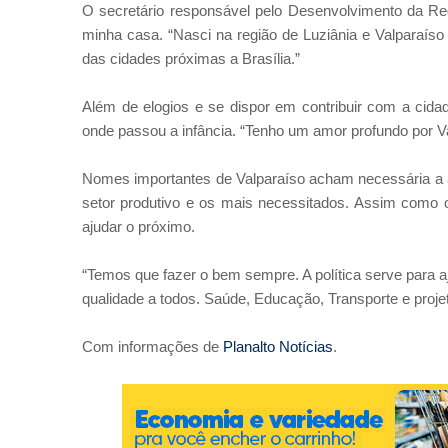
O secretário responsável pelo Desenvolvimento da Re
minha casa. “Nasci na região de Luziânia e Valparaís
das cidades próximas a Brasília.”
Além de elogios e se dispor em contribuir com a cida
onde passou a infância. “Tenho um amor profundo por V
Nomes importantes de Valparaíso acham necessária a a
setor produtivo e os mais necessitados. Assim como
ajudar o próximo.
“Temos que fazer o bem sempre. A política serve para a
qualidade a todos. Saúde, Educação, Transporte e projet
Com informações de
Planalto Notícias
.