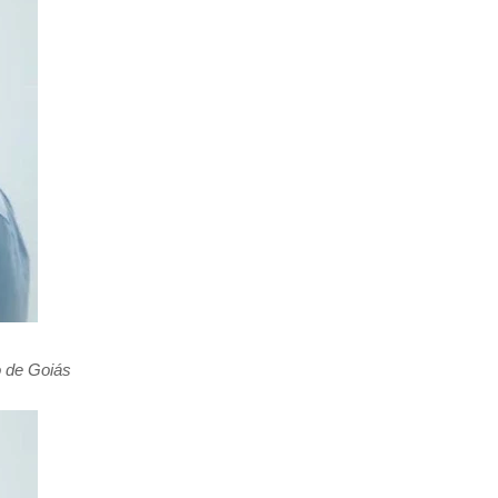
o de Goiás