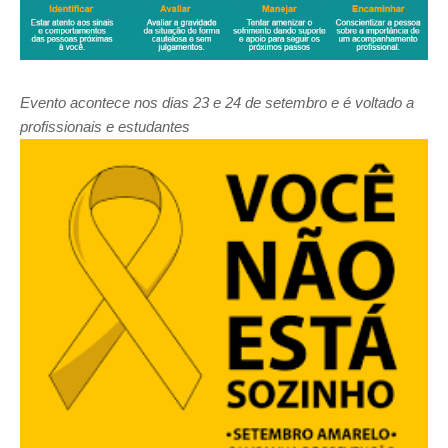
Evento acontece nos dias 23 e 24 de setembro e é voltado a
profissionais e estudantes