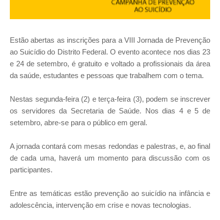
Estão abertas as inscrições para a VIII Jornada de Prevenção
ao Suicídio do Distrito Federal. O evento acontece nos dias 23
e 24 de setembro, é gratuito e voltado a profissionais da área
da saúde, estudantes e pessoas que trabalhem com o tema.
Nestas segunda-feira (2) e terça-feira (3), podem se inscrever
os servidores da Secretaria de Saúde. Nos dias 4 e 5 de
setembro, abre-se para o público em geral.
A jornada contará com mesas redondas e palestras, e, ao final
de cada uma, haverá um momento para discussão com os
participantes.
Entre as temáticas estão prevenção ao suicídio na infância e
adolescência, intervenção em crise e novas tecnologias.