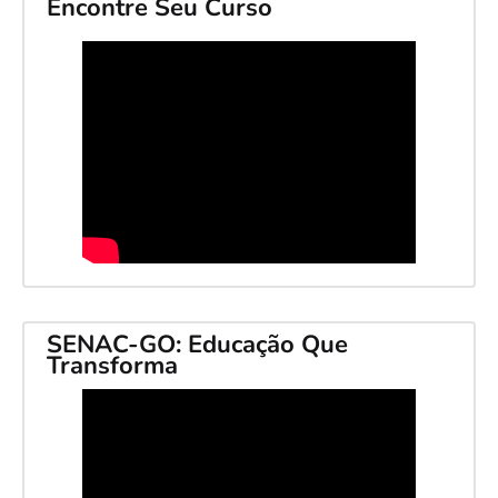
Encontre Seu Curso
SENAC-GO: Educação Que
Transforma