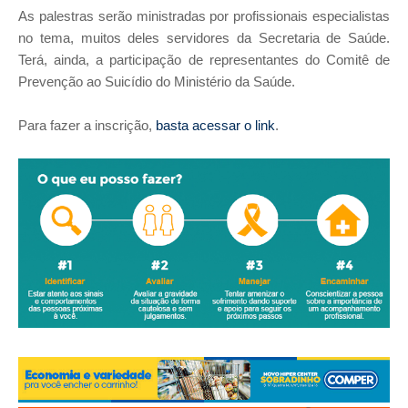
As palestras serão ministradas por profissionais especialistas
no tema, muitos deles servidores da Secretaria de Saúde.
Terá, ainda, a participação de representantes do Comitê de
Prevenção ao Suicídio do Ministério da Saúde.
Para fazer a inscrição,
basta acessar o link
.