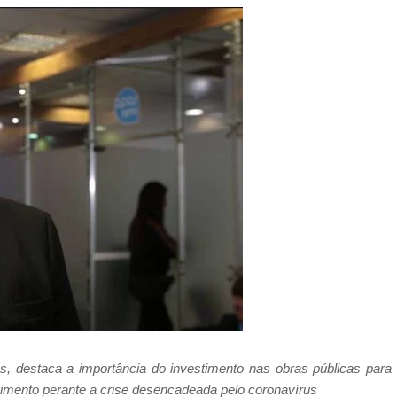
, destaca a importância do investimento nas obras públicas para
imento perante a crise desencadeada pelo coronavírus