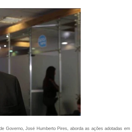
de Governo, José Humberto Pires, aborda as ações adotadas em