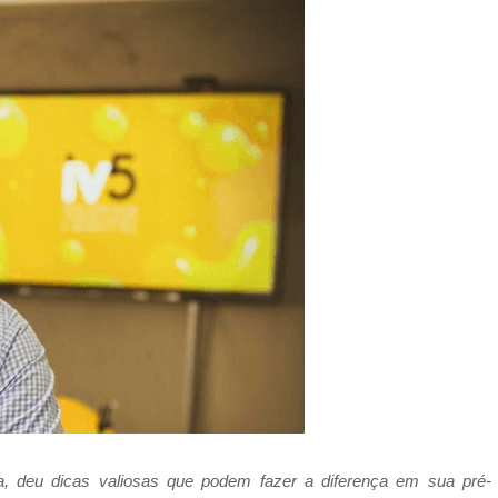
ra, deu dicas valiosas que podem fazer a diferença em sua pré-