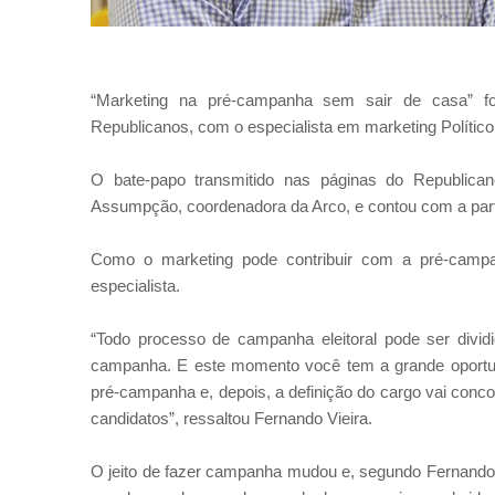
“Marketing na pré-campanha sem sair de casa” foi 
Republicanos, com o especialista em marketing Político
O bate-papo transmitido nas páginas do Republican
Assumpção, coordenadora da Arco, e contou com a parti
Como o marketing pode contribuir com a pré-camp
especialista.
“Todo processo de campanha eleitoral pode ser dividi
campanha. E este momento você tem a grande oportun
pré-campanha e, depois, a definição do cargo vai conc
candidatos”, ressaltou Fernando Vieira.
O jeito de fazer campanha mudou e, segundo Fernando,