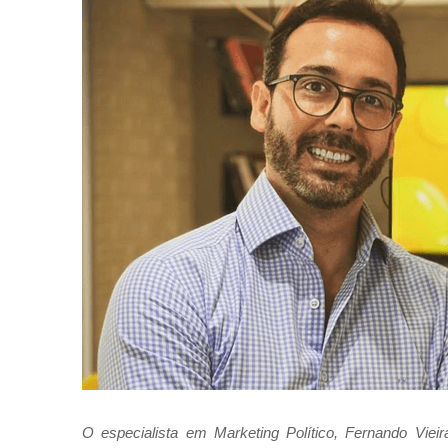
O especialista em Marketing Político, Fernando Viei