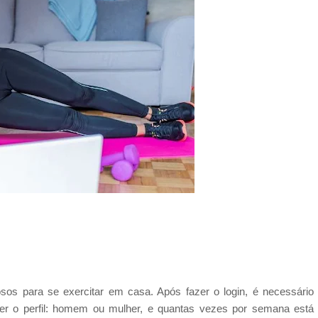
sos para se exercitar em casa. Após fazer o login, é necessário
er o perfil: homem ou mulher, e quantas vezes por semana está