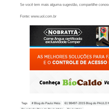
Se você tem mais alguma sugestão, compartilhe conos
Fonte: www.uol.com.br
Tags
# Blog do Paulo Melo
61 98497-2015 Blog do PAULO