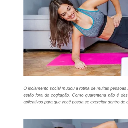
O isolamento social mudou a rotina de muitas pessoas 
estão fora de cogitação. Como quarentena não é des
aplicativos para que você possa se exercitar dentro de