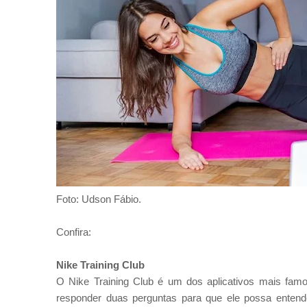
Foto: Udson Fábio.
Confira:
Nike Training Club
O Nike Training Club é um dos aplicativos mais famo
responder duas perguntas para que ele possa entend