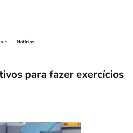
as
Notícias
tivos para fazer exercícios