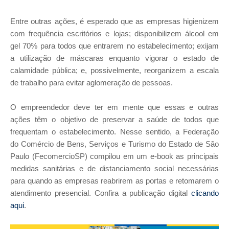
Entre outras ações, é esperado que as empresas higienizem
com frequência escritórios e lojas; disponibilizem álcool em
gel 70% para todos que entrarem no estabelecimento; exijam
a utilização de máscaras enquanto vigorar o estado de
calamidade pública; e, possivelmente, reorganizem a escala
de trabalho para evitar aglomeração de pessoas.
O empreendedor deve ter em mente que essas e outras
ações têm o objetivo de preservar a saúde de todos que
frequentam o estabelecimento. Nesse sentido, a Federação
do Comércio de Bens, Serviços e Turismo do Estado de São
Paulo (FecomercioSP) compilou em um e-book as principais
medidas sanitárias e de distanciamento social necessárias
para quando as empresas reabrirem as portas e retomarem o
atendimento presencial. Confira a publicação digital
clicando
aqui
.