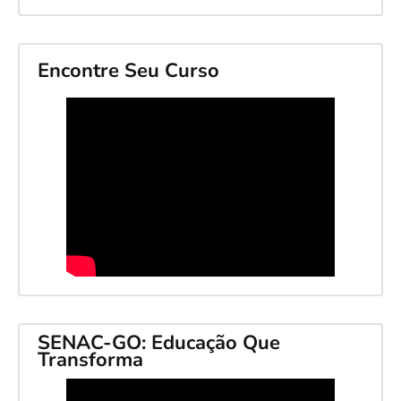
Encontre Seu Curso
SENAC-GO: Educação Que
Transforma