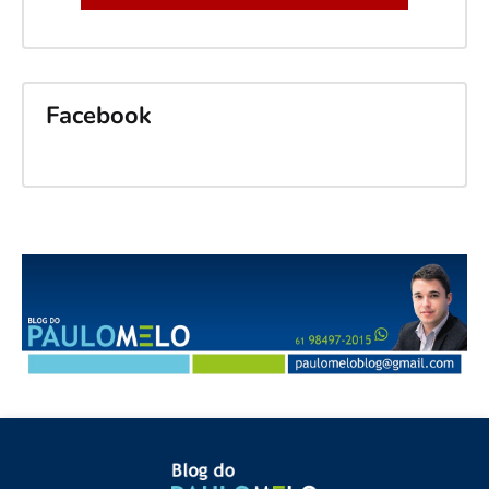
Facebook