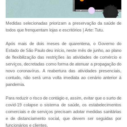
Medidas selecionadas priorizam a preservação da saúde de
todos que frenquentam lojas e escritórios | Arte: Tutu.
Após mais de dois meses de quarentena, o Governo do
Estado de São Paulo deu início, neste mês de junho, ao plano
de flexibilização das restrições às atividades de comércio e
serviços, decretadas como forma de atenuar a propagação do
novo coronavírus. A reabertura das atividades presenciais,
contudo, não será uma volta imediata ao cenário anterior à
pandemia.
Para reduzir o risco de contágio e, assim, evitar que o surto de
covid-19 colapse o sistema de saúde, os estabelecimentos
comerciais e de serviços precisam adotar medidas sanitárias
e de distanciamento social, que devem ser seguidas por
funcionários e clientes.