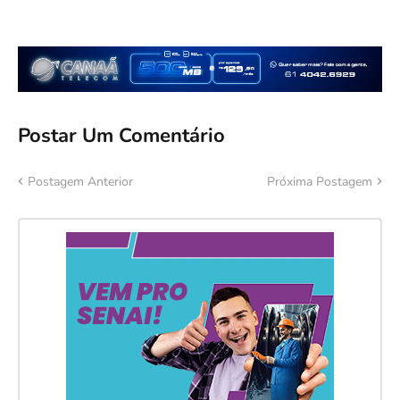
Postar Um Comentário
Postagem Anterior
Próxima Postagem