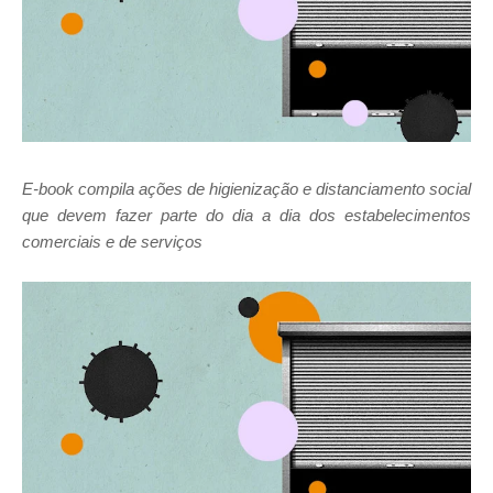
E-book compila ações de higienização e distanciamento social
que devem fazer parte do dia a dia dos estabelecimentos
comerciais e de serviços