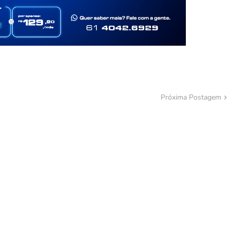
Próxima Postagem