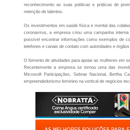
reconhecimento as suas políticas e práticas de prom
retenção de talentos.
Os investimentos em saúde física e mental das colabo
coronavírus, a empresa criou uma campanha interna pa
possível encontrar informações como exemplos de co
telefones e canais de contato com autoridades e órgãos
O fomento de atividades para apoiar as mulheres em s
Recentemente a empresa se tornou uma das investid
Microsoft Participações, Sebrae Nacional, Bertha Ca
empreendedorismo feminino na vertical de negócios tecn