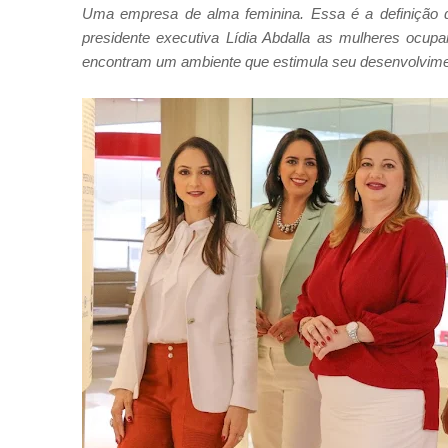
Uma empresa de alma feminina. Essa é a definição
presidente executiva Lídia Abdalla as mulheres ocu
encontram um ambiente que estimula seu desenvolvimen