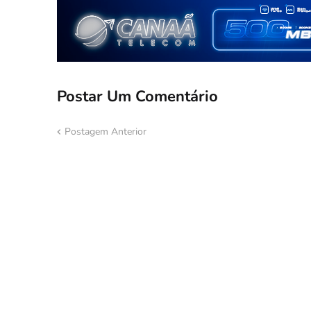
Postar Um Comentário
Postagem Anterior