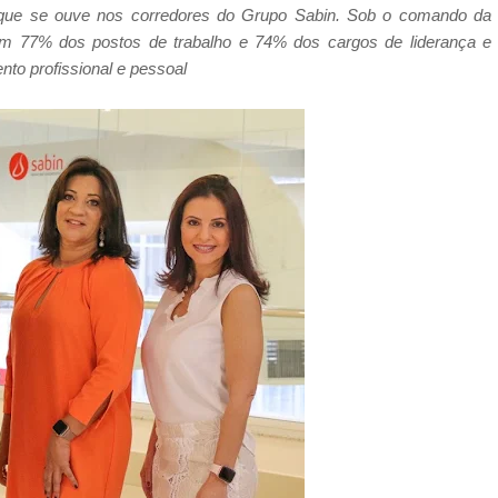
 que se ouve nos corredores do Grupo Sabin. Sob o comando da
pam 77% dos postos de trabalho e 74% dos cargos de liderança e
to profissional e pessoal