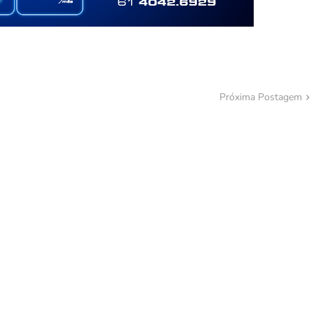
Próxima Postagem