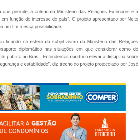
que permite, a critério do Ministério das Relações Exteriores e à
 em função do interesse do país”. O projeto apresentado por Nelto
ia um fim a essa possibilidade.
u ficando na esfera do subjetivismo do Ministério das Relações
assaporte diplomático nas situações em que considerar como de
te público no Brasil. Entendemos oportuno elevar a disciplina sobre
segurança e estabilidade”, diz trecho do projeto protocolado por José