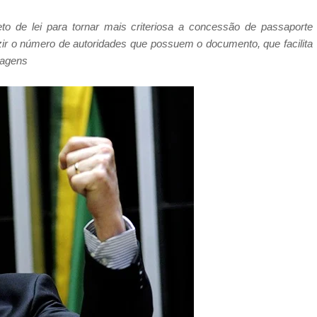
to de lei para tornar mais criteriosa a concessão de passaporte
uzir o número de autoridades que possuem o documento, que facilita
tagens