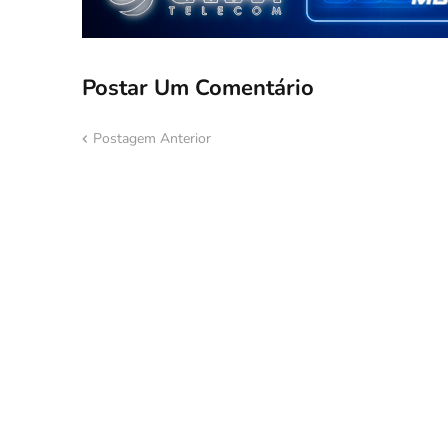
Postar Um Comentário
Postagem Anterior