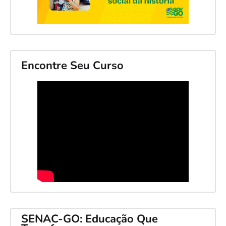
Encontre Seu Curso
SENAC-GO: Educação Que