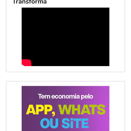
Transforma