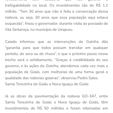
trafegabilidade no local. Os investimentos são de R$ 1,1
milhão. “Tem 30 anos que não é feita a conservação dessa
rodovia, ou seja, 30 anos que essa população aqui estava
esquecida”, frisou o governador, durante visita ao povoado de
Vila Sertaneja, no município de Uirapuru.
Caiado informou que as intervenções da Goinfra dão
“garantia para que todos possam transitar em qualquer
período, de seca ou de chuva”, e que o próximo passo nesse
trecho será o asfaltamento. “Graças à credibilidade do seu
governo, e às ações da Goinfra, atendemos cada vez mais a
população de Goiás, com melhorias de uma forma geral e
qualidade das rodovias goianas”, observou Pedro Sales.
Santa Terezinha de Goiás a Nova Iguaçu de Goiás
Já as obras de pavimentação da rodovia GO-347, entre
Santa Terezinha de Goiás e Nova Iguaçu de Goiás, têm
investimentos de R$ 50 milhões e foram retomadas em