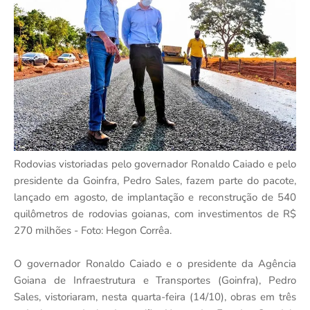
Rodovias vistoriadas pelo governador Ronaldo Caiado e pelo
presidente da Goinfra, Pedro Sales, fazem parte do pacote,
lançado em agosto, de implantação e reconstrução de 540
quilômetros de rodovias goianas, com investimentos de R$
270 milhões - Foto: Hegon Corrêa.
O governador Ronaldo Caiado e o presidente da Agência
Goiana de Infraestrutura e Transportes (Goinfra), Pedro
Sales, vistoriaram, nesta quarta-feira (14/10), obras em três