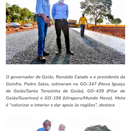
O governador de Goiás, Ronaldo Caiado e o presidente da
Goinfra, Pedro Sales, estiveram na GO-347 (Nova Iguaçu
de Goiás/Santa Terezinha de Goiás), GO-439 (Pilar de
Goiás/Guarinos) e GO-156 (Uirapuru/Mundo Novo). Meta
é “valorizar o interior e dar apoio às regiões”, destaca