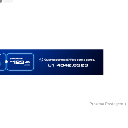
Próxima Postagem