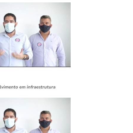
olvimento em infraestrutura