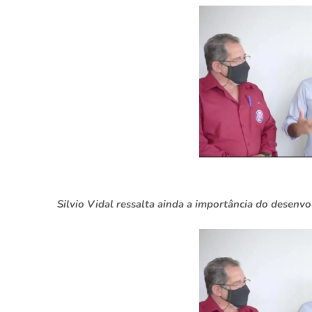
Silvio Vidal ressalta ainda a importância do desenv