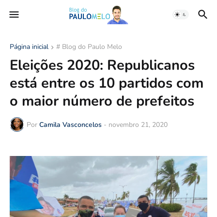
Página inicial
# Blog do Paulo Melo
Eleições 2020: Republicanos
está entre os 10 partidos com
o maior número de prefeitos
Por
Camila Vasconcelos
-
novembro 21, 2020