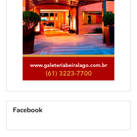
Facebook