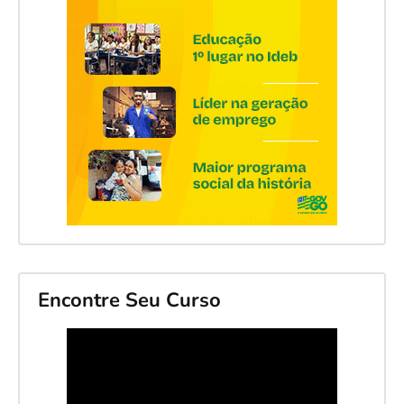
Encontre Seu Curso