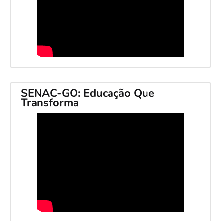
SENAC-GO: Educação Que
Transforma