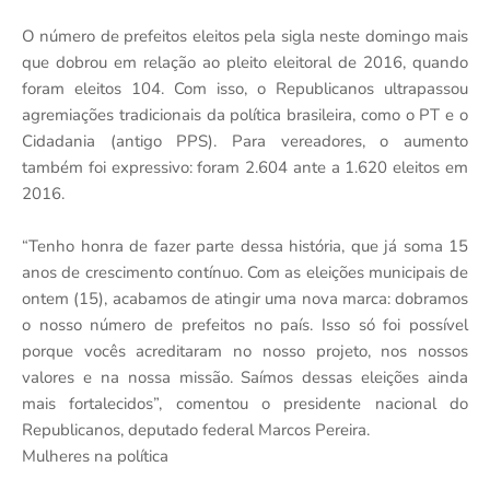
O número de prefeitos eleitos pela sigla neste domingo mais
que dobrou em relação ao pleito eleitoral de 2016, quando
foram eleitos 104. Com isso, o Republicanos ultrapassou
agremiações tradicionais da política brasileira, como o PT e o
Cidadania (antigo PPS). Para vereadores, o aumento
também foi expressivo: foram 2.604 ante a 1.620 eleitos em
2016.
“Tenho honra de fazer parte dessa história, que já soma 15
anos de crescimento contínuo. Com as eleições municipais de
ontem (15), acabamos de atingir uma nova marca: dobramos
o nosso número de prefeitos no país. Isso só foi possível
porque vocês acreditaram no nosso projeto, nos nossos
valores e na nossa missão. Saímos dessas eleições ainda
mais fortalecidos”, comentou o presidente nacional do
Republicanos, deputado federal Marcos Pereira.
Mulheres na política