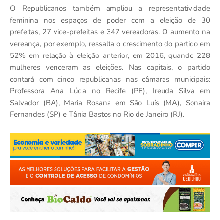
O Republicanos também ampliou a representatividade
feminina nos espaços de poder com a eleição de 30
prefeitas, 27 vice-prefeitas e 347 vereadoras. O aumento na
vereança, por exemplo, ressalta o crescimento do partido em
52% em relação à eleição anterior, em 2016, quando 228
mulheres venceram as eleições. Nas capitais, o partido
contará com cinco republicanas nas câmaras municipais:
Professora Ana Lúcia no Recife (PE), Ireuda Silva em
Salvador (BA), Maria Rosana em São Luís (MA), Sonaira
Fernandes (SP) e Tânia Bastos no Rio de Janeiro (RJ).