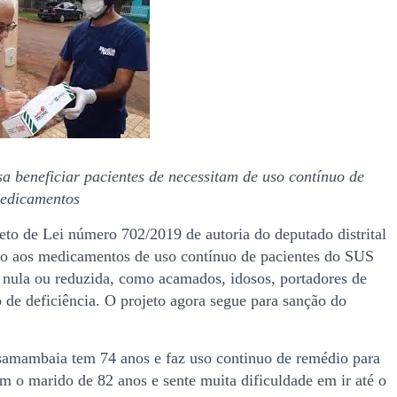
a beneficiar pacientes de necessitam de uso contínuo de
edicamentos
jeto de Lei número 702/2019 de autoria do deputado distrital
do aos medicamentos de uso contínuo de pacientes do SUS
nula ou reduzida, como acamados, idosos, portadores de
 de deficiência. O projeto agora segue para sanção do
amambaia tem 74 anos e faz uso continuo de remédio para
m o marido de 82 anos e sente muita dificuldade em ir até o