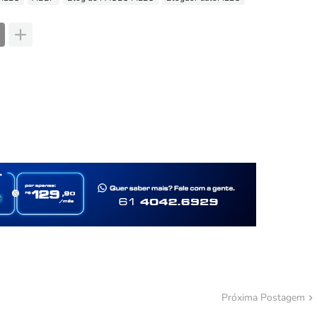
Próxima Postagem