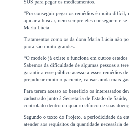
SUS para pegar os medicamentos.
“Pra conseguir pegar os remédios é muito difícil,
ajudar a buscar, nem sempre eles conseguem e se 
Maria Lúcia.
Tratamentos como os da dona Maria Lúcia não pod
piora são muito grandes.
“O modelo já existe e funciona em outros estados 
Sabemos da dificuldade de algumas pessoas a ter
garantir a esse público acesso a esses remédios d
prejudicar muito o paciente, causar ainda mais gas
Para terem acesso ao benefício os interessados dev
cadastrado junto à Secretaria de Estado de Saúde, 
controlado dentro do quadro clínico de suas doenç
Segundo o texto do Projeto, a periodicidade da e
atender aos requisitos da quantidade necessária 