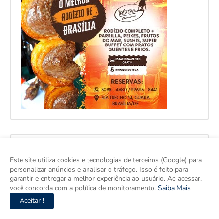
Este site utiliza cookies e tecnologias de terceiros (Google) para
personalizar anúncios e analisar o tráfego. Isso é feito para
garantir e entregar a melhor experiência ao usuário. Ao acessar,
você concorda com a política de monitoramento.
Saiba Mais
Aceitar !