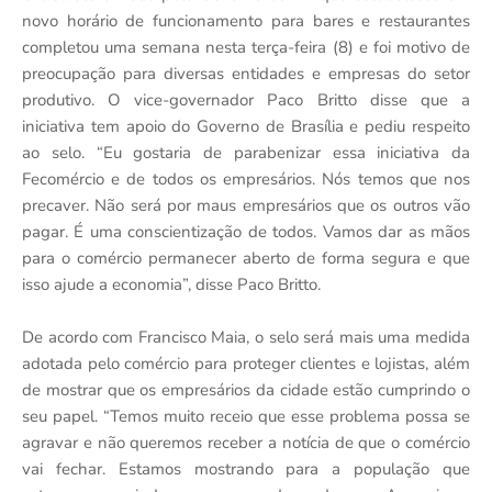
novo horário de funcionamento para bares e restaurantes
completou uma semana nesta terça-feira (8) e foi motivo de
preocupação para diversas entidades e empresas do setor
produtivo. O vice-governador Paco Britto disse que a
iniciativa tem apoio do Governo de Brasília e pediu respeito
ao selo. “Eu gostaria de parabenizar essa iniciativa da
Fecomércio e de todos os empresários. Nós temos que nos
precaver. Não será por maus empresários que os outros vão
pagar. É uma conscientização de todos. Vamos dar as mãos
para o comércio permanecer aberto de forma segura e que
isso ajude a economia”, disse Paco Britto.
De acordo com Francisco Maia, o selo será mais uma medida
adotada pelo comércio para proteger clientes e lojistas, além
de mostrar que os empresários da cidade estão cumprindo o
seu papel. “Temos muito receio que esse problema possa se
agravar e não queremos receber a notícia de que o comércio
vai fechar. Estamos mostrando para a população que