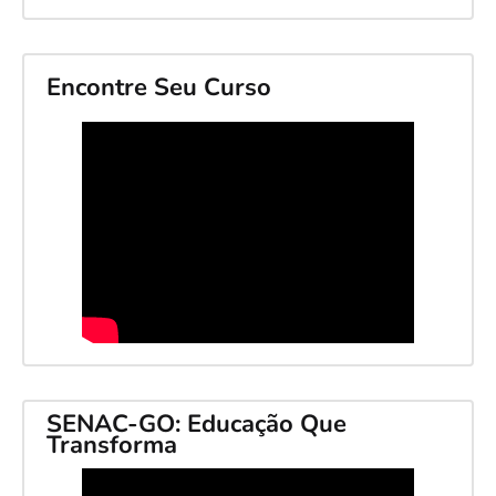
Encontre Seu Curso
SENAC-GO: Educação Que
Transforma