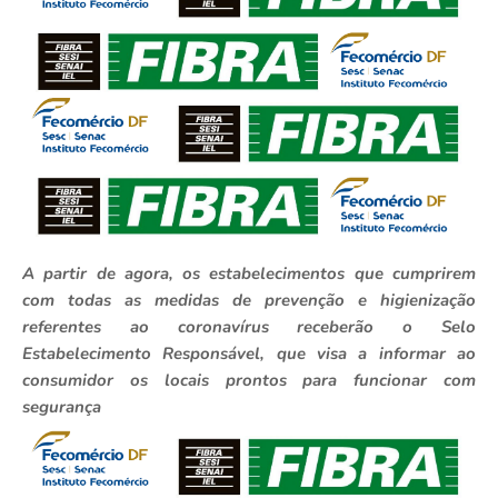
A partir de agora, os estabelecimentos que cumprirem
com todas as medidas de prevenção e higienização
referentes ao coronavírus receberão o Selo
Estabelecimento Responsável, que visa a informar ao
consumidor os locais prontos para funcionar com
segurança