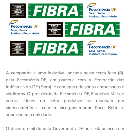
A campanha é uma iniciativa lançada nesta terça-feira (8),
pela Fecomércio-DF, em parceria com a Federação das
Indústrias do DF (Fibra), e com apoio de vários empresários e
sindicatos. O presidente da Fecomércio-DF, Francisco Maia, e
outros líderes do setor produtivo se reuniram por
videoconferência com o vice-governador Paco Britto e
anunciaram a novidade.
O decreto emitido pelo Governo do DF que estabeleceu um