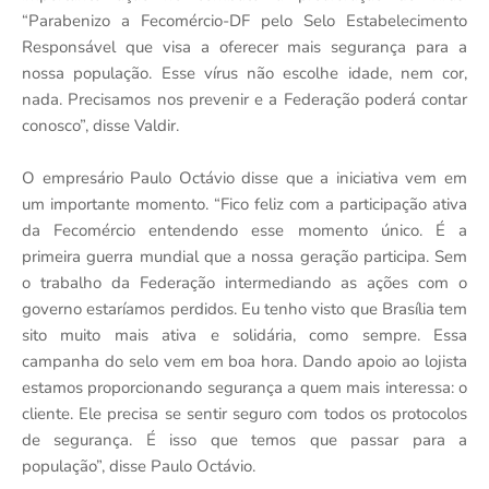
“Parabenizo a Fecomércio-DF pelo Selo Estabelecimento
Responsável que visa a oferecer mais segurança para a
nossa população. Esse vírus não escolhe idade, nem cor,
nada. Precisamos nos prevenir e a Federação poderá contar
conosco”, disse Valdir.
O empresário Paulo Octávio disse que a iniciativa vem em
um importante momento. “Fico feliz com a participação ativa
da Fecomércio entendendo esse momento único. É a
primeira guerra mundial que a nossa geração participa. Sem
o trabalho da Federação intermediando as ações com o
governo estaríamos perdidos. Eu tenho visto que Brasília tem
sito muito mais ativa e solidária, como sempre. Essa
campanha do selo vem em boa hora. Dando apoio ao lojista
estamos proporcionando segurança a quem mais interessa: o
cliente. Ele precisa se sentir seguro com todos os protocolos
de segurança. É isso que temos que passar para a
população”, disse Paulo Octávio.