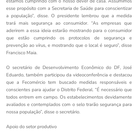
estamos cumprindo com o nosso dever de casa. Assumimos
esse propósito com a Secretaria de Saúde para conscientizar
a população”, disse. O presidente lembrou que a medida
trará mais segurança ao consumidor. “As empresas que
aderirem a essa ideia estarão mostrando para o consumidor
que estão cumprindo os protocolos de segurança e
prevenção ao vírus, e mostrando que o local é seguro”, disse
Francisco Maia.
O secretário de Desenvolvimento Econômico do DF, José
Eduardo, também participou da videoconferência e destacou
que a Fecomércio tem buscado medidas responsáveis e
conscientes para ajudar o Distrito Federal. “É necessário que
todos entrem em campo. Os estabelecimentos devidamente
avaliados e contemplados com o selo trarão segurança para
nossa população”, disse o secretário.
Apoio do setor produtivo