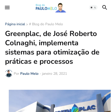
Página inicial
# Blog do Paulo Melo
Greenplac, de José Roberto
Colnaghi, implementa
sistemas para otimização de
práticas e processos
Por
Paulo Melo
-
janeiro 28, 2021