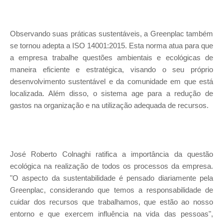
Observando suas práticas sustentáveis, a Greenplac também
se tornou adepta a ISO 14001:2015. Esta norma atua para que
a empresa trabalhe questões ambientais e ecológicas de
maneira eficiente e estratégica, visando o seu próprio
desenvolvimento sustentável e da comunidade em que está
localizada. Além disso, o sistema age para a redução de
gastos na organização e na utilização adequada de recursos.
José Roberto Colnaghi ratifica a importância da questão
ecológica na realização de todos os processos da empresa.
"O aspecto da sustentabilidade é pensado diariamente pela
Greenplac, considerando que temos a responsabilidade de
cuidar dos recursos que trabalhamos, que estão ao nosso
entorno e que exercem influência na vida das pessoas",