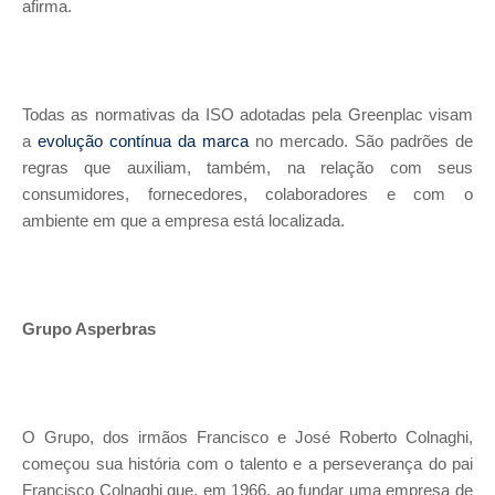
afirma.
Todas as normativas da ISO adotadas pela Greenplac visam
a
evolução contínua da marca
no mercado. São padrões de
regras que auxiliam, também, na relação com seus
consumidores, fornecedores, colaboradores e com o
ambiente em que a empresa está localizada.
Grupo Asperbras
O Grupo, dos irmãos Francisco e José Roberto Colnaghi,
começou sua história com o talento e a perseverança do pai
Francisco Colnaghi que, em 1966, ao fundar uma empresa de