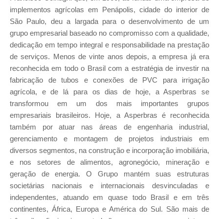
implementos agrícolas em Penápolis, cidade do interior de
São Paulo, deu a largada para o desenvolvimento de um
grupo empresarial baseado no compromisso com a qualidade,
dedicação em tempo integral e responsabilidade na prestação
de serviços. Menos de vinte anos depois, a empresa já era
reconhecida em todo o Brasil com a estratégia de investir na
fabricação de tubos e conexões de PVC para irrigação
agrícola, e de lá para os dias de hoje, a Asperbras se
transformou em um dos mais importantes grupos
empresariais brasileiros. Hoje, a Asperbras é reconhecida
também por atuar nas áreas de engenharia industrial,
gerenciamento e montagem de projetos industriais em
diversos segmentos, na construção e incorporação imobiliária,
e nos setores de alimentos, agronegócio, mineração e
geração de energia. O Grupo mantém suas estruturas
societárias nacionais e internacionais desvinculadas e
independentes, atuando em quase todo Brasil e em três
continentes, África, Europa e América do Sul. São mais de