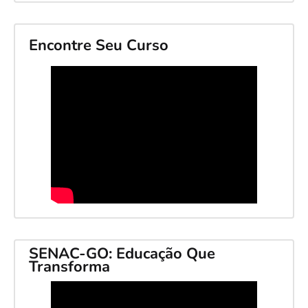
Encontre Seu Curso
SENAC-GO: Educação Que
Transforma