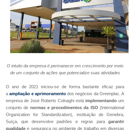
O intuito da empresa é permanecer em crescimento por meio
de um conjunto de ações que potencialize suas atividades
O ano de 2021 iniciou-se de forma bastante eficaz para
a
ampliação e aprimoramento
dos negócios da Greenplac. A
empresa de José Roberto Colnaghi está
implementando
um
conjunto de
normas e procedimentos da ISO
(International
Organization for Standardization), instituição de Genebra,
Suíça, que desenvolve padrões e regras para
garantir
qualidade
e segurança no ambiente de trabalho em diversas