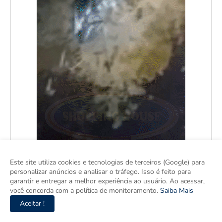
Este site utiliza cookies e tecnologias de terceiros (Google) para
personalizar anúncios e analisar o tráfego. Isso é feito para
garantir e entregar a melhor experiência ao usuário. Ao acessar,
você concorda com a política de monitoramento.
Saiba Mais
Aceitar !