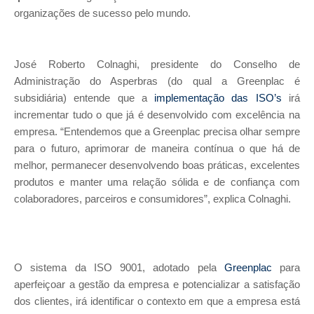
organizações de sucesso pelo mundo.
José Roberto Colnaghi, presidente do Conselho de
Administração do Asperbras (do qual a Greenplac é
subsidiária) entende que a
implementação das ISO’s
irá
incrementar tudo o que já é desenvolvido com excelência na
empresa. “Entendemos que a Greenplac precisa olhar sempre
para o futuro, aprimorar de maneira contínua o que há de
melhor, permanecer desenvolvendo boas práticas, excelentes
produtos e manter uma relação sólida e de confiança com
colaboradores, parceiros e consumidores”, explica Colnaghi.
O sistema da ISO 9001, adotado pela
Greenplac
para
aperfeiçoar a gestão da empresa e potencializar a satisfação
dos clientes, irá identificar o contexto em que a empresa está