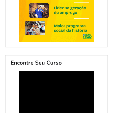
Encontre Seu Curso