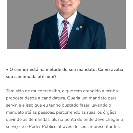
• O senhor está na metade do seu mandato. Como avalia
sua caminhada até aqui?
Tem sido de muito trabalho, o que tem atendido a minha
proposta desde a candidatura. Queria um mandato para
servir, e é isso que eu tenho buscado fazer, levando o
mandato até as pessoas, percorrendo as ruas, os órgãos,
ouvindo as demandas, ali, na ponta de onde deve chegar o
serviço, e o Poder Público através de seus representantes.