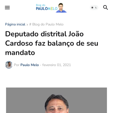
Página inicial
# Blog do Paulo Melo
Deputado distrital João
Cardoso faz balanço de seu
mandato
Por
Paulo Melo
-
fevereiro 01, 2021