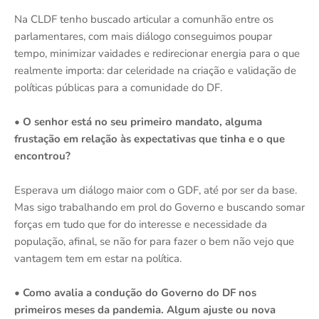
Na CLDF tenho buscado articular a comunhão entre os
parlamentares, com mais diálogo conseguimos poupar
tempo, minimizar vaidades e redirecionar energia para o que
realmente importa: dar celeridade na criação e validação de
políticas públicas para a comunidade do DF.
• O senhor está no seu primeiro mandato, alguma
frustação em relação às expectativas que tinha e o que
encontrou?
Esperava um diálogo maior com o GDF, até por ser da base.
Mas sigo trabalhando em prol do Governo e buscando somar
forças em tudo que for do interesse e necessidade da
população, afinal, se não for para fazer o bem não vejo que
vantagem tem em estar na política.
• Como avalia a condução do Governo do DF nos
primeiros meses da pandemia. Algum ajuste ou nova