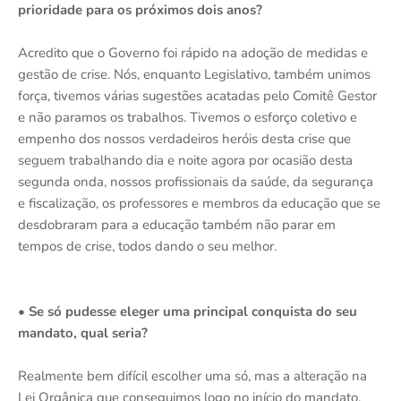
prioridade para os próximos dois anos?
Acredito que o Governo foi rápido na adoção de medidas e
gestão de crise. Nós, enquanto Legislativo, também unimos
força, tivemos várias sugestões acatadas pelo Comitê Gestor
e não paramos os trabalhos. Tivemos o esforço coletivo e
empenho dos nossos verdadeiros heróis desta crise que
seguem trabalhando dia e noite agora por ocasião desta
segunda onda, nossos profissionais da saúde, da segurança
e fiscalização, os professores e membros da educação que se
desdobraram para a educação também não parar em
tempos de crise, todos dando o seu melhor.
• Se só pudesse eleger uma principal conquista do seu
mandato, qual seria?
Realmente bem difícil escolher uma só, mas a alteração na
Lei Orgânica que conseguimos logo no início do mandato,