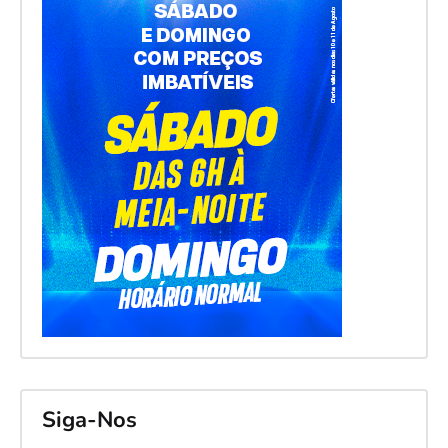
Siga-Nos