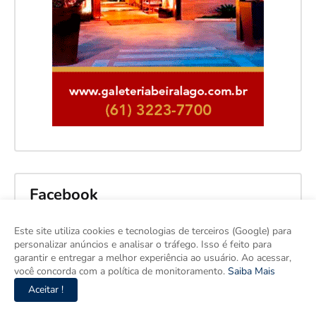
Facebook
Este site utiliza cookies e tecnologias de terceiros (Google) para
personalizar anúncios e analisar o tráfego. Isso é feito para
garantir e entregar a melhor experiência ao usuário. Ao acessar,
você concorda com a política de monitoramento.
Saiba Mais
Aceitar !