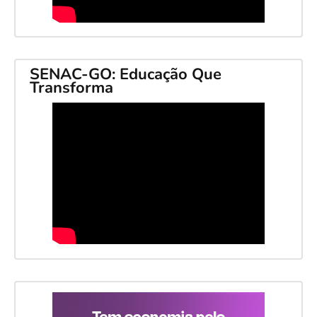
SENAC-GO: Educação Que
Transforma