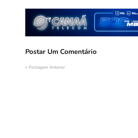
Postar Um Comentário
Postagem Anterior