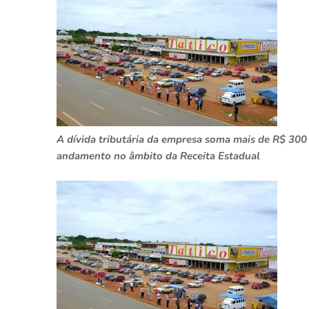
A dívida tributária da empresa soma mais de R$ 300 m
andamento no âmbito da Receita Estadual