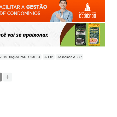
-2015 Blog do PAULO MELO
ABBP
Associado ABBP