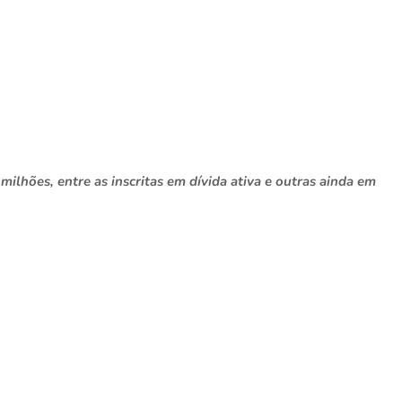
ilhões, entre as inscritas em dívida ativa e outras ainda em