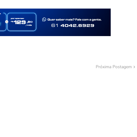
Próxima Postagem