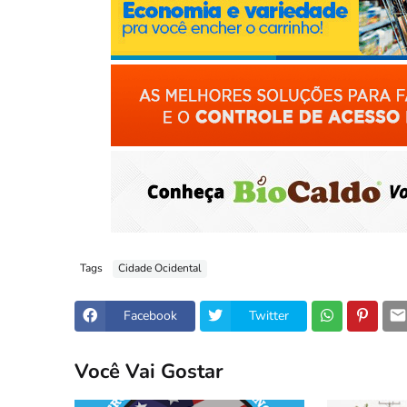
Tags
Cidade Ocidental
Facebook
Twitter
Você Vai Gostar