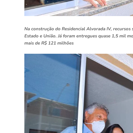
Na construção do Residencial Alvorada IV, recursos 
Estado e União. Já foram entregues quase 1,5 mil m
mais de R$ 121 milhões