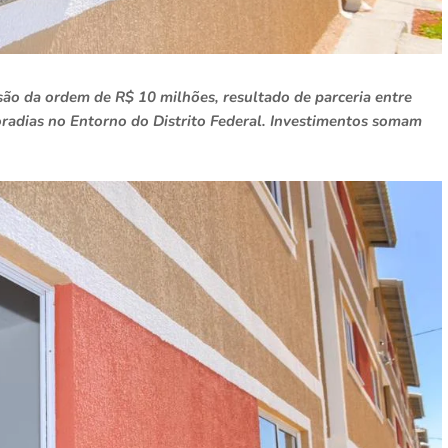
são da ordem de R$ 10 milhões, resultado de parceria entre
oradias no Entorno do Distrito Federal. Investimentos somam