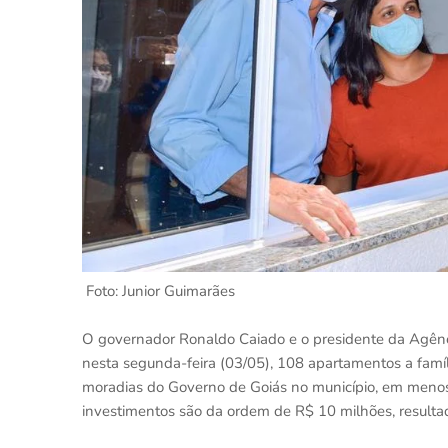
Foto: Junior Guimarães
O governador Ronaldo Caiado e o presidente da Agênc
nesta segunda-feira (03/05), 108 apartamentos a famí
moradias do Governo de Goiás no município, em menos 
investimentos são da ordem de R$ 10 milhões, resultad