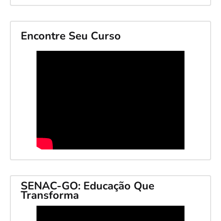
Encontre Seu Curso
SENAC-GO: Educação Que
Transforma