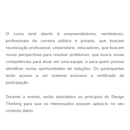
O curso será aberto à empreendedores, vendedores,
profissionais da carreira pública e privada, que buscam
recolocação profissional, universitário, educadores, que buscam
novas perspectivas para resolver problemas, que busca novas
competências para atuar em uma equipe, e para quem precisa
identificar novas oportunidades de soluções. Os participantes
terão acesso a um material exclusivo e certificado de
participação.
Durante o evento, serão abordados os princípios do Design
Thinking para que os interessados possam aplicá-lo no seu
contexto diário.