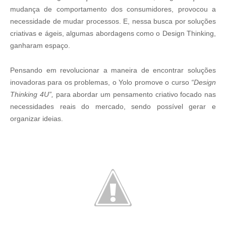
mudança de comportamento dos consumidores, provocou a
necessidade de mudar processos. E, nessa busca por soluções
criativas e ágeis, algumas abordagens como o Design Thinking,
ganharam espaço.
Pensando em revolucionar a maneira de encontrar soluções
inovadoras para os problemas, o Yolo promove o curso
“Design
Thinking 4U”,
para abordar um pensamento criativo focado nas
necessidades reais do mercado, sendo possível gerar e
organizar ideias.