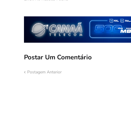
Postar Um Comentário
Postagem Anterior