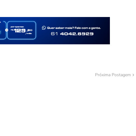
Próxima Postagem