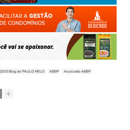
-2015 Blog do PAULO MELO
ABBP
Associado ABBP