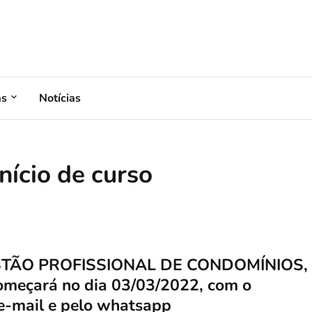
as
Notícias
nício de curso
ESTÃO PROFISSIONAL DE CONDOMÍNIOS,
omeçará no dia 03/03/2022, com o
e-mail e pelo whatsapp