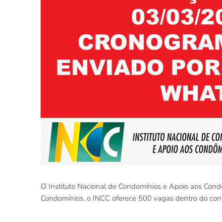
O Instituto Nacional de Condomínios e Apoio aos Condô
Condomínios, o INCC oferece 500 vagas dentro do confor