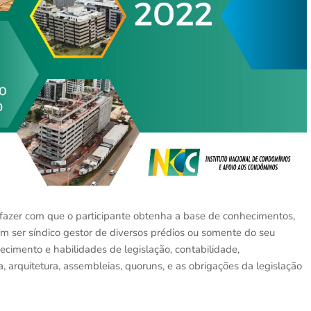
fazer com que o participante obtenha a base de conhecimentos,
 ser síndico gestor de diversos prédios ou somente do seu
ecimento e habilidades de legislação, contabilidade,
, arquitetura, assembleias, quoruns, e as obrigações da legislação