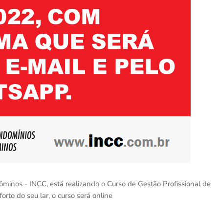
minos - INCC, está realizando o Curso de Gestão Profissional de
to do seu lar, o curso será online