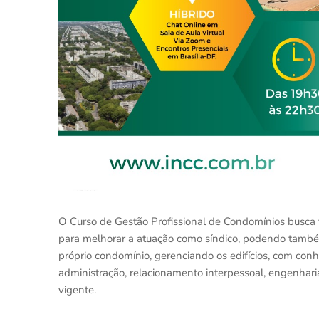
O Curso de Gestão Profissional de Condomínios busca 
para melhorar a atuação como síndico, podendo também
próprio condomínio, gerenciando os edifícios, com conh
administração, relacionamento interpessoal, engenharia
vigente.