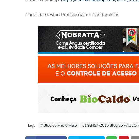
Curso de Gestão Profissional de Condomínios
Tags
# Blog do Paulo Melo
61 98497-2015 Blog do PAULO