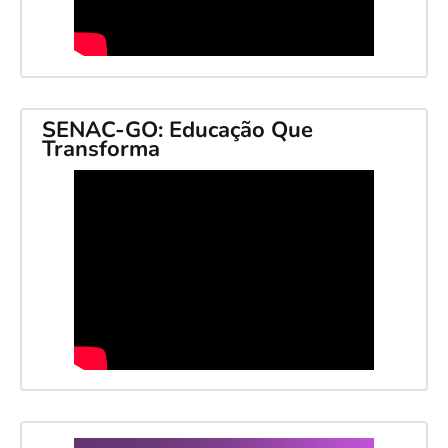
SENAC-GO: Educação Que
Transforma