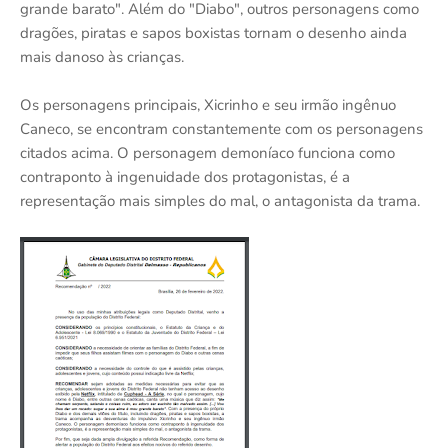
grande barato". Além do "Diabo", outros personagens como
dragões, piratas e sapos boxistas tornam o desenho ainda
mais danoso às crianças.
Os personagens principais, Xicrinho e seu irmão ingênuo
Caneco, se encontram constantemente com os personagens
citados acima. O personagem demoníaco funciona como
contraponto à ingenuidade dos protagonistas, é a
representação mais simples do mal, o antagonista da trama.