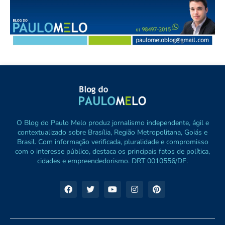
O Blog do Paulo Melo produz jornalismo independente, ágil e
contextualizado sobre Brasília, Região Metropolitana, Goiás e
Brasil. Com informação verificada, pluralidade e compromisso
com o interesse público, destaca os principais fatos de política,
cidades e empreendedorismo. DRT 0010556/DF.