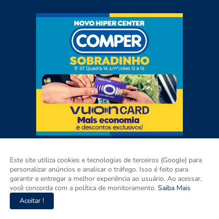
Este site utiliza cookies e tecnologias de terceiros (Google) para
personalizar anúncios e analisar o tráfego. Isso é feito para
garantir e entregar a melhor experiência ao usuário. Ao acessar,
você concorda com a política de monitoramento.
Saiba Mais
Aceitar !