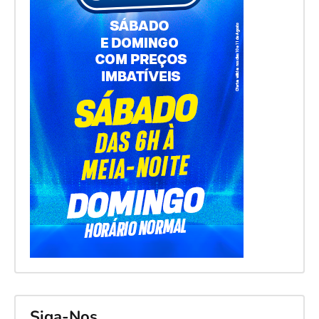
Siga-Nos