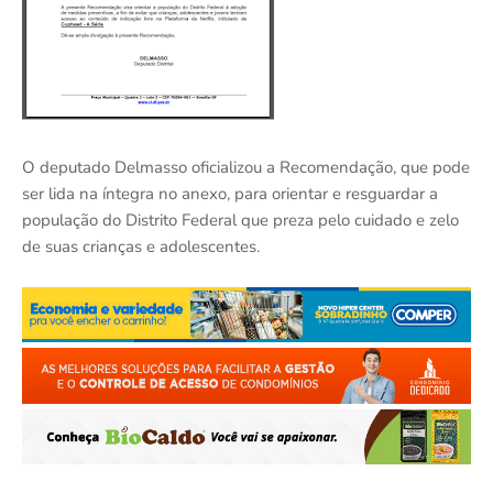
O deputado Delmasso oficializou a Recomendação, que pode
ser lida na íntegra no anexo, para orientar e resguardar a
população do Distrito Federal que preza pelo cuidado e zelo
de suas crianças e adolescentes.