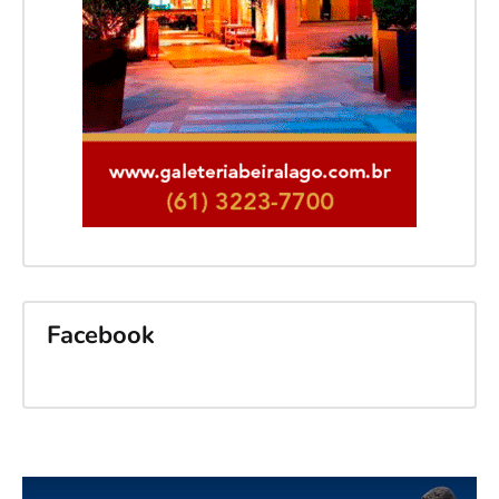
Facebook