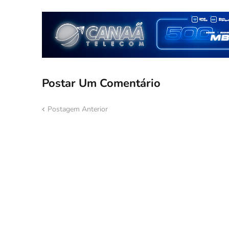
Postar Um Comentário
Postagem Anterior