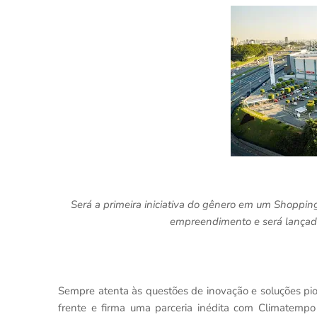
Será a primeira iniciativa do gênero em um Shopping 
empreendimento e será lançada
Sempre atenta às questões de inovação e soluções pio
frente e firma uma parceria inédita com Climatemp