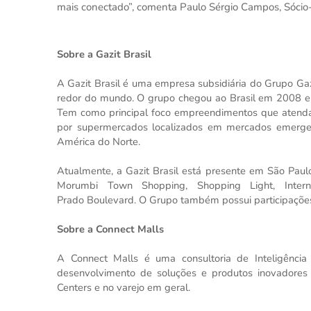
mais conectado”, comenta Paulo Sérgio Campos, Sócio
Sobre a Gazit Brasil
A Gazit Brasil é uma empresa subsidiária do Grupo Ga
redor do mundo. O grupo chegou ao Brasil em 2008 e é 
Tem como principal foco empreendimentos que atendam
por supermercados localizados em mercados emerge
América do Norte.
Atualmente, a Gazit Brasil está presente em São Paul
Morumbi Town Shopping, Shopping Light, Inter
Prado Boulevard. O Grupo também possui participaçõe
Sobre a Connect Malls
A Connect Malls é uma consultoria de Inteligência
desenvolvimento de soluções e produtos inovadore
Centers e no varejo em geral.