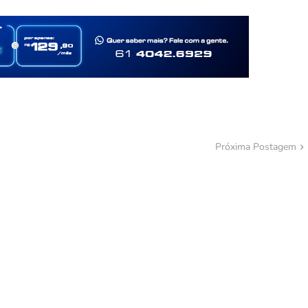
Próxima Postagem