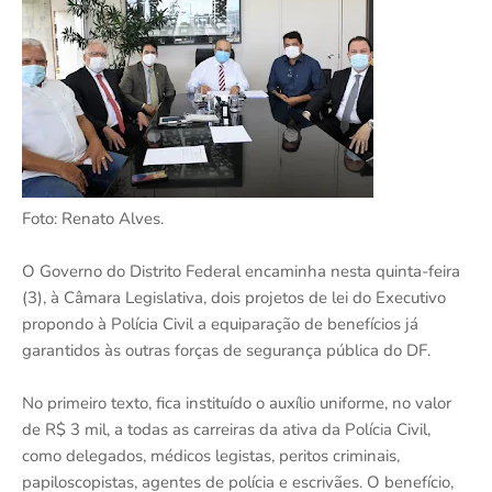
Foto: Renato Alves.
O Governo do Distrito Federal encaminha nesta quinta-feira
(3), à Câmara Legislativa, dois projetos de lei do Executivo
propondo à Polícia Civil a equiparação de benefícios já
garantidos às outras forças de segurança pública do DF.
No primeiro texto, fica instituído o auxílio uniforme, no valor
de R$ 3 mil, a todas as carreiras da ativa da Polícia Civil,
como delegados, médicos legistas, peritos criminais,
papiloscopistas, agentes de polícia e escrivães. O benefício,