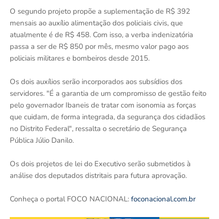
O segundo projeto propõe a suplementação de R$ 392
mensais ao auxílio alimentação dos policiais civis, que
atualmente é de R$ 458. Com isso, a verba indenizatória
passa a ser de R$ 850 por mês, mesmo valor pago aos
policiais militares e bombeiros desde 2015.
Os dois auxílios serão incorporados aos subsídios dos
servidores. "É a garantia de um compromisso de gestão feito
pelo governador Ibaneis de tratar com isonomia as forças
que cuidam, de forma integrada, da segurança dos cidadãos
no Distrito Federal", ressalta o secretário de Segurança
Pública Júlio Danilo.
Os dois projetos de lei do Executivo serão submetidos à
análise dos deputados distritais para futura aprovação.
Conheça o portal FOCO NACIONAL:
foconacional.com.br