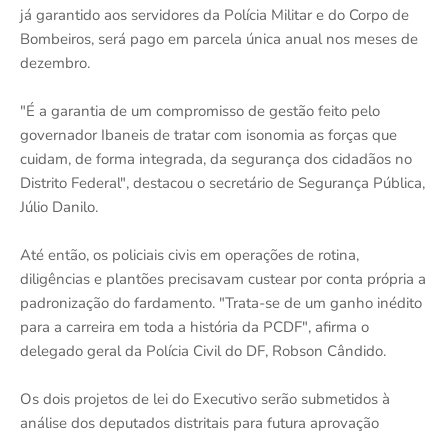
já garantido aos servidores da Polícia Militar e do Corpo de
Bombeiros, será pago em parcela única anual nos meses de
dezembro.
"É a garantia de um compromisso de gestão feito pelo
governador Ibaneis de tratar com isonomia as forças que
cuidam, de forma integrada, da segurança dos cidadãos no
Distrito Federal", destacou o secretário de Segurança Pública,
Júlio Danilo.
Até então, os policiais civis em operações de rotina,
diligências e plantões precisavam custear por conta própria a
padronização do fardamento. "Trata-se de um ganho inédito
para a carreira em toda a história da PCDF", afirma o
delegado geral da Polícia Civil do DF, Robson Cândido.
Os dois projetos de lei do Executivo serão submetidos à
análise dos deputados distritais para futura aprovação