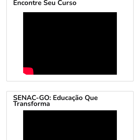
Encontre Seu Curso
SENAC-GO: Educação Que
Transforma