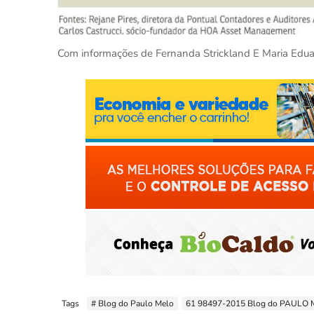
Com informações de Fernanda Strickland E Maria Edua
Tags
# Blog do Paulo Melo
61 98497-2015 Blog do PAULO