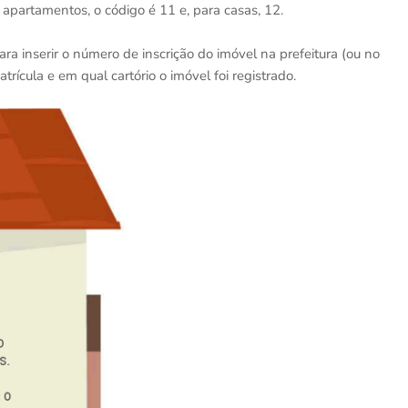
 apartamentos, o código é 11 e, para casas, 12.
 inserir o número de inscrição do imóvel na prefeitura (ou no
trícula e em qual cartório o imóvel foi registrado.