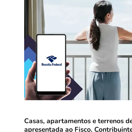
Casas, apartamentos e terrenos d
apresentada ao Fisco. Contribuint