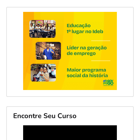
Encontre Seu Curso