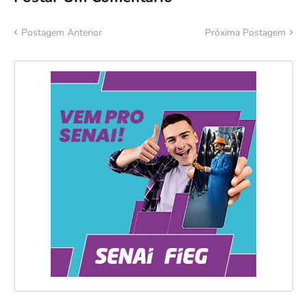
Postagem Anterior
Próxima Postagem