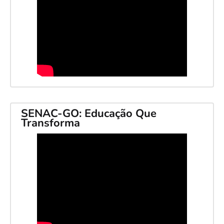
SENAC-GO: Educação Que
Transforma