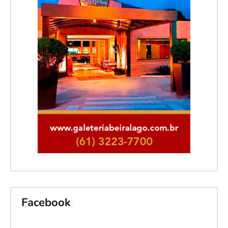
Facebook