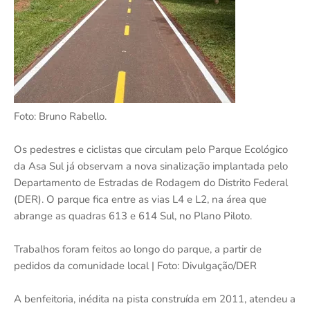
Foto: Bruno Rabello.
Os pedestres e ciclistas que circulam pelo Parque Ecológico
da Asa Sul já observam a nova sinalização implantada pelo
Departamento de Estradas de Rodagem do Distrito Federal
(DER). O parque fica entre as vias L4 e L2, na área que
abrange as quadras 613 e 614 Sul, no Plano Piloto.
Trabalhos foram feitos ao longo do parque, a partir de
pedidos da comunidade local | Foto: Divulgação/DER
A benfeitoria, inédita na pista construída em 2011, atendeu a