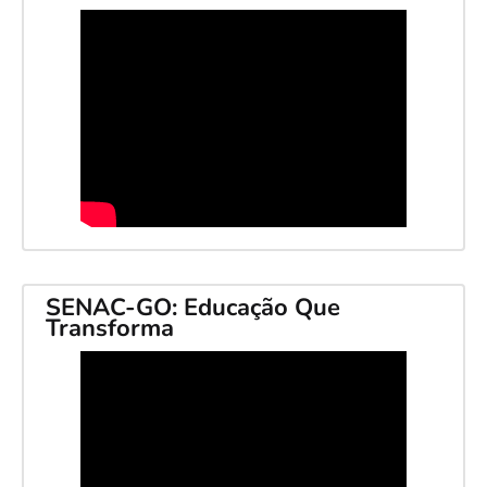
SENAC-GO: Educação Que
Transforma