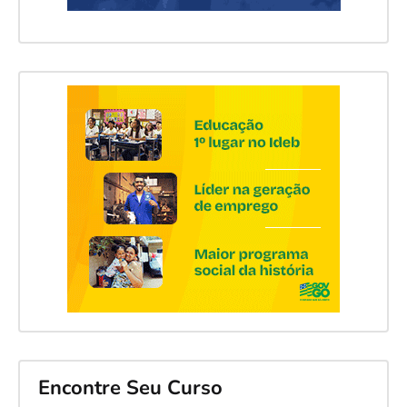
Encontre Seu Curso