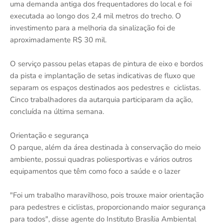
uma demanda antiga dos frequentadores do local e foi
executada ao longo dos 2,4 mil metros do trecho. O
investimento para a melhoria da sinalização foi de
aproximadamente R$ 30 mil.
O serviço passou pelas etapas de pintura de eixo e bordos
da pista e implantação de setas indicativas de fluxo que
separam os espaços destinados aos pedestres e ciclistas.
Cinco trabalhadores da autarquia participaram da ação,
concluída na última semana.
Orientação e segurança
O parque, além da área destinada à conservação do meio
ambiente, possui quadras poliesportivas e vários outros
equipamentos que têm como foco a saúde e o lazer
"Foi um trabalho maravilhoso, pois trouxe maior orientação
para pedestres e ciclistas, proporcionando maior segurança
para todos", disse agente do Instituto Brasília Ambiental