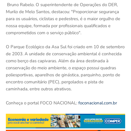
Bruno Rabelo. O superintendente de Operações do DER,
Murilo de Melo Santos, destacou: "Proporcionar segurança
para os usuários, ciclistas e pedestres, é o maior orgulho de
nossa equipe, formada por profissionais qualificados e
comprometidos com o serviço público".
O Parque Ecológico da Asa Sul foi criado em 10 de setembro
de 2003. A unidade de conservação ambiental é conhecida
como berço das capivaras. Além da área destinada à
conservação do meio ambiente, o espaço possui quadras
poliesportivas, aparelhos de ginástica, parquinho, ponto de
encontro comunitário (PEC), pergolados e pista de
caminhada, entre outros atrativos.
Conheça o portal FOCO NACIONAL:
foconacional.com.br