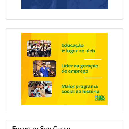
Encontre Seu Curso