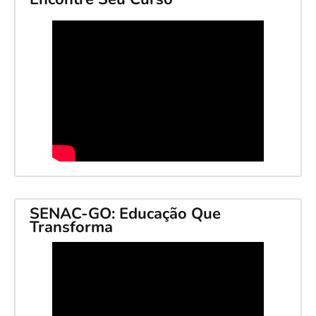
SENAC-GO: Educação Que
Transforma