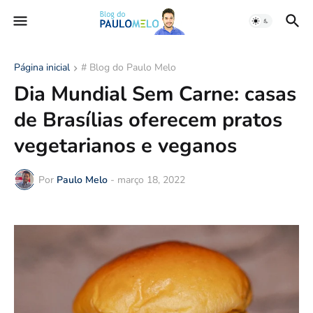
Página inicial
# Blog do Paulo Melo
Dia Mundial Sem Carne: casas
de Brasílias oferecem pratos
vegetarianos e veganos
Por
Paulo Melo
-
março 18, 2022