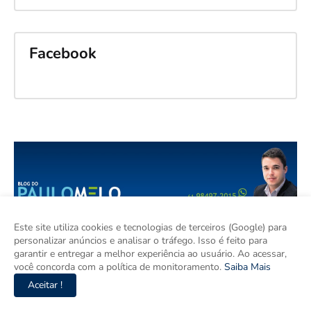
Facebook
Este site utiliza cookies e tecnologias de terceiros (Google) para
personalizar anúncios e analisar o tráfego. Isso é feito para
garantir e entregar a melhor experiência ao usuário. Ao acessar,
você concorda com a política de monitoramento.
Saiba Mais
Aceitar !