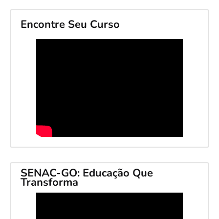
Encontre Seu Curso
SENAC-GO: Educação Que
Transforma