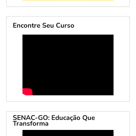
Encontre Seu Curso
SENAC-GO: Educação Que
Transforma