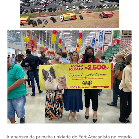
A abertura da primeira unidade do Fort Atacadista no estado