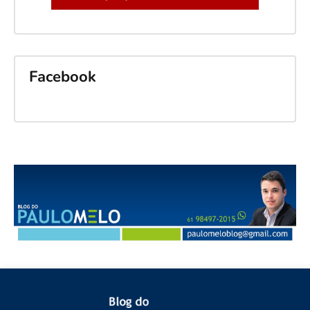
Facebook