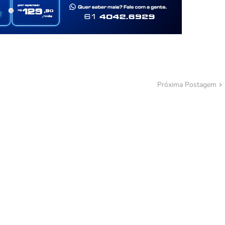
Próxima Postagem