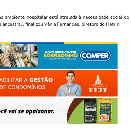
 ambiente hospitalar está atrelada à necessidade social do
 ancestral”, finalizou Vânia Fernandes, diretora do Hetrin.