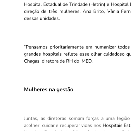
Hospital Estadual de Trindade (Hetrin) e
Hospital
direção de três mulheres. Ana Brito, Vânia Fern
dessas unidades.
“Pensamos prioritariamente em humanizar todos
grandes hospitais reflete esse olhar cuidadoso q
Chagas, diretora de RH do IMED.
Mulheres na gestão
Juntas, as diretoras somam forças a uma legiã
acolher, cuidar e recuperar vidas nos
Hospitais Est