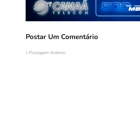
Postar Um Comentário
Postagem Anterior