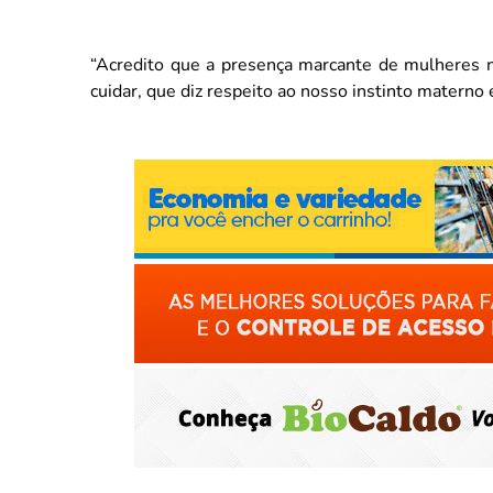
“Acredito que a presença marcante de mulheres no
cuidar, que diz respeito ao nosso instinto materno e