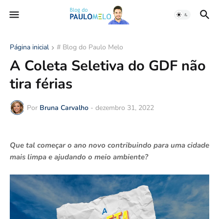
Página inicial
# Blog do Paulo Melo
A Coleta Seletiva do GDF não
tira férias
Por
Bruna Carvalho
-
dezembro 31, 2022
Que tal começar o ano novo contribuindo para uma cidade
mais limpa e ajudando o meio ambiente?