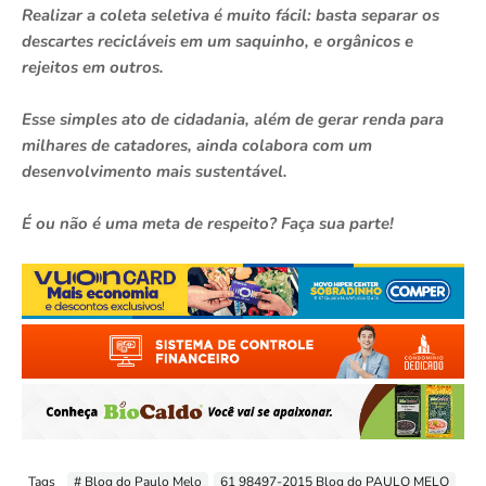
Realizar a coleta seletiva é muito fácil: basta separar os
descartes recicláveis em um saquinho, e orgânicos e
rejeitos em outros.
Esse simples ato de cidadania, além de gerar renda para
milhares de catadores, ainda colabora com um
desenvolvimento mais sustentável.
É ou não é uma meta de respeito? Faça sua parte!
Tags
# Blog do Paulo Melo
61 98497-2015 Blog do PAULO MELO