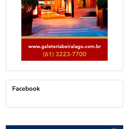
Facebook