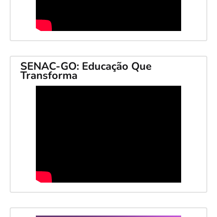
SENAC-GO: Educação Que
Transforma