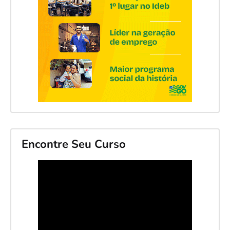
Encontre Seu Curso