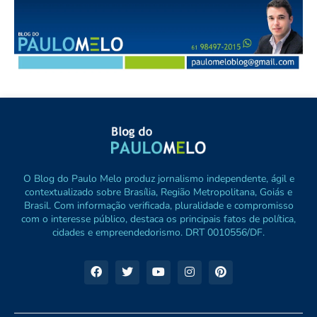
O Blog do Paulo Melo produz jornalismo independente, ágil e
contextualizado sobre Brasília, Região Metropolitana, Goiás e
Brasil. Com informação verificada, pluralidade e compromisso
com o interesse público, destaca os principais fatos de política,
cidades e empreendedorismo. DRT 0010556/DF.