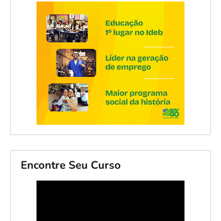
Encontre Seu Curso