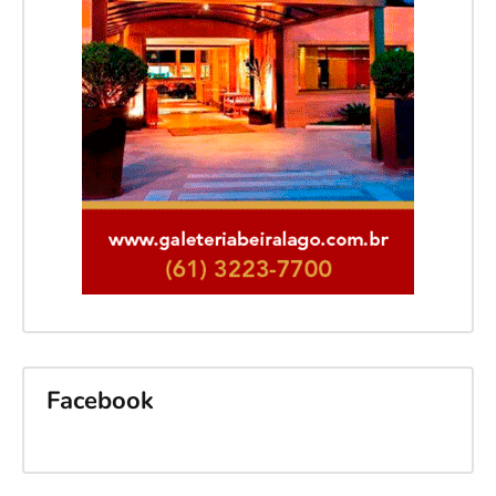
Facebook