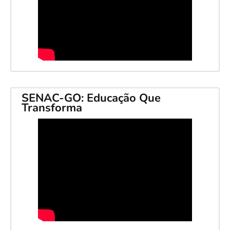
SENAC-GO: Educação Que
Transforma