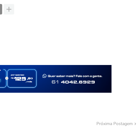
Próxima Postagem