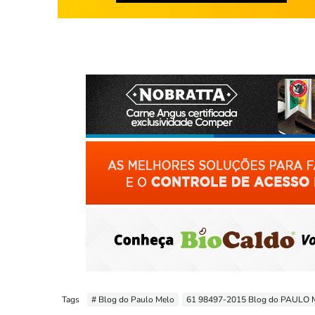
Tags
# Blog do Paulo Melo
61 98497-2015 Blog do PAULO