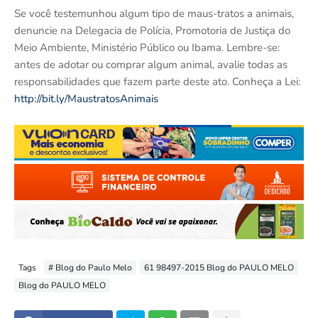
Se você testemunhou algum tipo de maus-tratos a animais,
denuncie na Delegacia de Polícia, Promotoria de Justiça do
Meio Ambiente, Ministério Público ou Ibama. Lembre-se:
antes de adotar ou comprar algum animal, avalie todas as
responsabilidades que fazem parte deste ato. Conheça a Lei:
http://bit.ly/MaustratosAnimais
Tags
# Blog do Paulo Melo
61 98497-2015 Blog do PAULO MELO
Blog do PAULO MELO