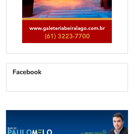
Facebook