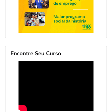
Encontre Seu Curso