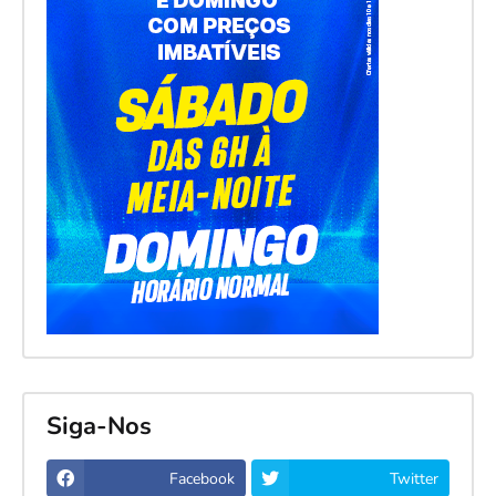
Siga-Nos
Facebook
Twitter