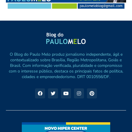
O Blog do Paulo Melo produz jornalismo independente, ágil e
contextualizado sobre Brasília, Região Metropolitana, Goiás e
Brasil. Com informação verificada, pluralidade e compromisso
com o interesse público, destaca os principais fatos de política,
cidades e empreendedorismo. DRT 0010556/DF.