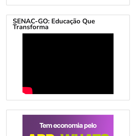
SENAC-GO: Educação Que
Transforma