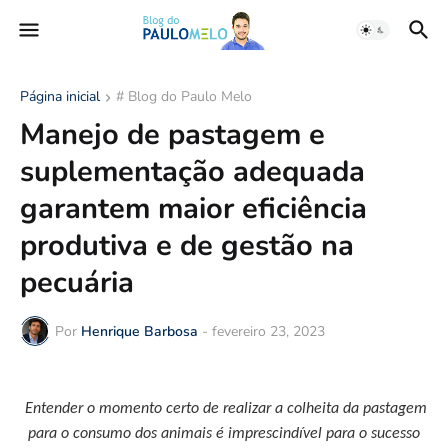
Página inicial
# Blog do Paulo Melo
Manejo de pastagem e
suplementação adequada
garantem maior eficiência
produtiva e de gestão na
pecuária
Por
Henrique Barbosa
-
fevereiro 23, 2023
Entender o momento certo de realizar a colheita da pastagem
para o consumo dos animais é imprescindível para o sucesso