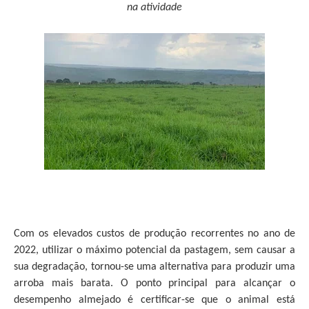
na atividade
Com os elevados custos de produção recorrentes no ano de
2022, utilizar o máximo potencial da pastagem, sem causar a
sua degradação, tornou-se uma alternativa para produzir uma
arroba mais barata. O ponto principal para alcançar o
desempenho almejado é certificar-se que o animal está