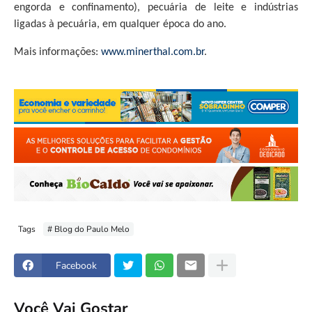
engorda e confinamento), pecuária de leite e indústrias
ligadas à pecuária, em qualquer época do ano.
Mais informações:
www.minerthal.com.br
.
Tags
# Blog do Paulo Melo
Facebook
Você Vai Gostar