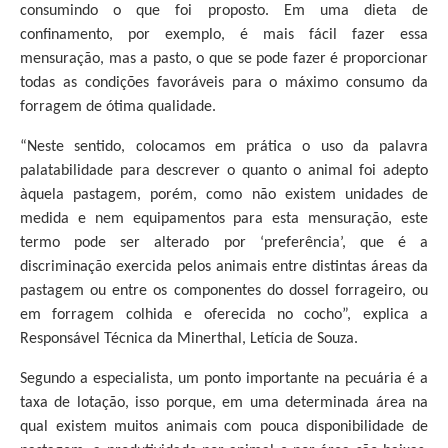
consumindo o que foi proposto. Em uma dieta de
confinamento, por exemplo, é mais fácil fazer essa
mensuração, mas a pasto, o que se pode fazer é proporcionar
todas as condições favoráveis para o máximo consumo da
forragem de ótima qualidade.
“Neste sentido, colocamos em prática o uso da palavra
palatabilidade para descrever o quanto o animal foi adepto
àquela pastagem, porém, como não existem unidades de
medida e nem equipamentos para esta mensuração, este
termo pode ser alterado por ‘preferência’, que é a
discriminação exercida pelos animais entre distintas áreas da
pastagem ou entre os componentes do dossel forrageiro, ou
em forragem colhida e oferecida no cocho”, explica a
Responsável Técnica da Minerthal, Letícia de Souza.
Segundo a especialista, um ponto importante na pecuária é a
taxa de lotação, isso porque, em uma determinada área na
qual existem muitos animais com pouca disponibilidade de