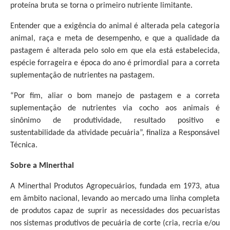
proteína bruta se torna o primeiro nutriente limitante.
Entender que a exigência do animal é alterada pela categoria
animal, raça e meta de desempenho, e que a qualidade da
pastagem é alterada pelo solo em que ela está estabelecida,
espécie forrageira e época do ano é primordial para a correta
suplementação de nutrientes na pastagem.
“Por fim, aliar o bom manejo de pastagem e a correta
suplementação de nutrientes via cocho aos animais é
sinônimo de produtividade, resultado positivo e
sustentabilidade da atividade pecuária”, finaliza a Responsável
Técnica.
Sobre a Minerthal
A Minerthal Produtos Agropecuários, fundada em 1973, atua
em âmbito nacional, levando ao mercado uma linha completa
de produtos capaz de suprir as necessidades dos pecuaristas
nos sistemas produtivos de pecuária de corte (cria, recria e/ou