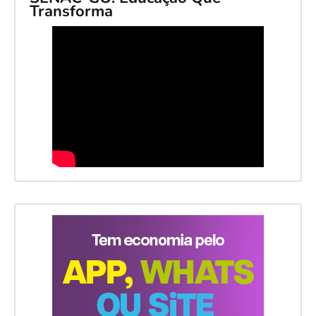
Transforma