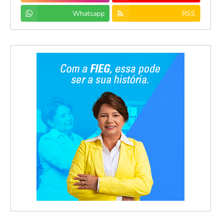
Whatsapp
RSS