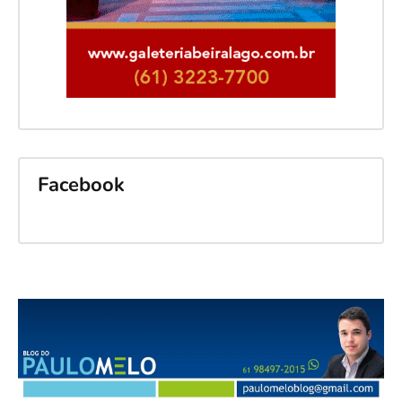
Facebook