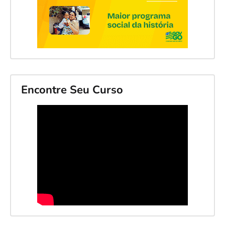
Encontre Seu Curso