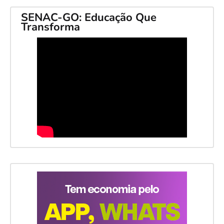
SENAC-GO: Educação Que
Transforma