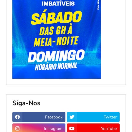
Siga-Nos
Facebook
Twitter
Instagram
YouTube