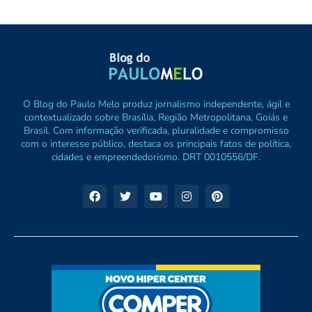
O Blog do Paulo Melo produz jornalismo independente, ágil e
contextualizado sobre Brasília, Região Metropolitana, Goiás e
Brasil. Com informação verificada, pluralidade e compromisso
com o interesse público, destaca os principais fatos de política,
cidades e empreendedorismo. DRT 0010556/DF.