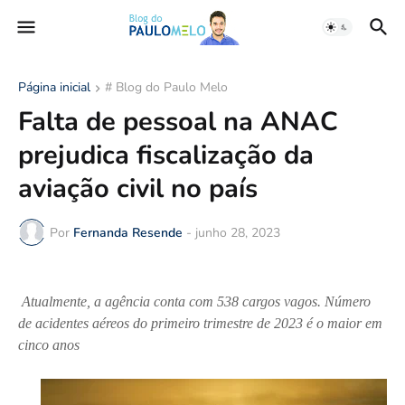
Página inicial
# Blog do Paulo Melo
Falta de pessoal na ANAC
prejudica fiscalização da
aviação civil no país
Por
Fernanda Resende
-
junho 28, 2023
Atualmente, a agência conta com 538 cargos vagos. Número
de acidentes aéreos do primeiro trimestre de 2023 é o maior em
cinco anos