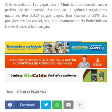
A Anac solicitou 125 vagas para o Ministério da Fazenda, mas o
pedido não foi atendido. Ao todo, as 11 agências reguladoras
nacionais têm 3.620 cargos vagos. Isso representa 33% das
posições criadas por lei, segundo levantamento do Poder360 via
Lei de Acesso à Informação.
Tags
# Blog do Paulo Melo
Facebook