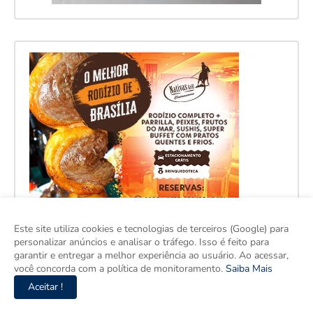
Este site utiliza cookies e tecnologias de terceiros (Google) para
personalizar anúncios e analisar o tráfego. Isso é feito para
garantir e entregar a melhor experiência ao usuário. Ao acessar,
você concorda com a política de monitoramento.
Saiba Mais
Aceitar !