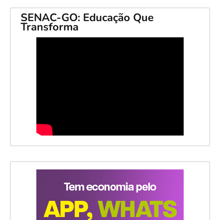
SENAC-GO: Educação Que
Transforma