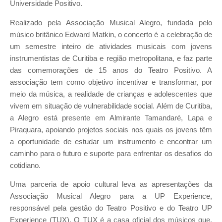
Universidade Positivo.
Realizado pela Associação Musical Alegro, fundada pelo
músico britânico Edward Matkin, o concerto é a celebração de
um semestre inteiro de atividades musicais com jovens
instrumentistas de Curitiba e região metropolitana, e faz parte
das comemorações de 15 anos do Teatro Positivo. A
associação tem como objetivo incentivar e transformar, por
meio da música, a realidade de crianças e adolescentes que
vivem em situação de vulnerabilidade social. Além de Curitiba,
a Alegro está presente em Almirante Tamandaré, Lapa e
Piraquara, apoiando projetos sociais nos quais os jovens têm
a oportunidade de estudar um instrumento e encontrar um
caminho para o futuro e suporte para enfrentar os desafios do
cotidiano.
Uma parceria de apoio cultural leva as apresentações da
Associação Musical Alegro para a UP Experience,
responsável pela gestão do Teatro Positivo e do Teatro UP
Experience (TUX). O TUX é a casa oficial dos músicos que,