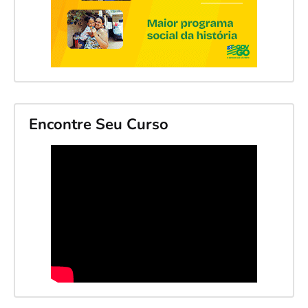
Encontre Seu Curso