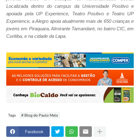
Localizada dentro do campus da Universidade Positivo e
apoiada pela UP Experience, Teatro Positivo e Teatro UP
Experience, a Alegro apoia atualmente mais de 650 crianças e
jovens em Piraquara, Almirante Tamandaré, no bairro CIC, em
Curitiba, e na cidade da Lapa.
Tags
# Blog do Paulo Melo
Facebook