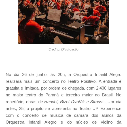
Crédito: Divulgação
No dia 26 de junho, às 20h, a Orquestra Infantil Alegro
realizará mais um concerto no Teatro Positivo. A entrada é
gratuita e limitada, por ordem de chegada, com 2.400 lugares
no maior teatro do Paraná e terceiro maior do Brasil. No
repertório, obras de
Handel, Bizet Dvořák e Strauss.
Um dia
antes, 25, o projeto se apresenta no Teatro UP Experience
com o concerto de música de câmara dos alunos da
Orquestra Infantil Alegro e do núcleo de violino da