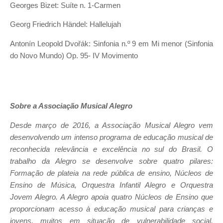
Georges Bizet: Suíte n. 1-Carmen
Georg Friedrich Händel: Hallelujah
Antonín Leopold Dvořák: Sinfonia n.º 9 em Mi menor (Sinfonia
do Novo Mundo) Op. 95- IV Movimento
Sobre a Associação Musical Alegro
Desde março de 2016, a Associação Musical Alegro vem
desenvolvendo um intenso programa de educação musical de
reconhecida relevância e excelência no sul do Brasil. O
trabalho da Alegro se desenvolve sobre quatro pilares:
Formação de plateia na rede pública de ensino, Núcleos de
Ensino de Música, Orquestra Infantil Alegro e Orquestra
Jovem Alegro. A Alegro apoia quatro Núcleos de Ensino que
proporcionam acesso à educação musical para crianças e
jovens, muitos em situação de vulnerabilidade social.