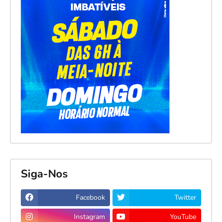
Siga-Nos
Facebook
Twitter
Instagram
YouTube