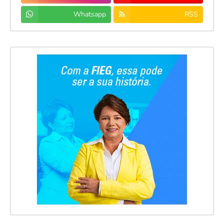
Whatsapp
RSS