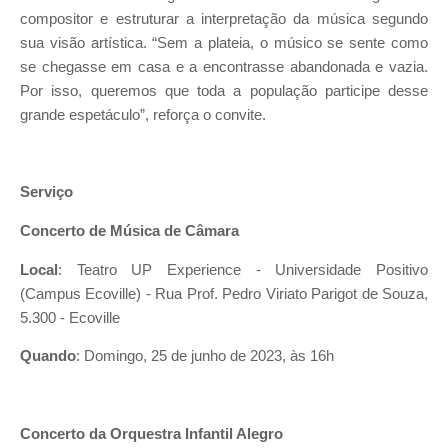
compositor e estruturar a interpretação da música segundo
sua visão artística. “Sem a plateia, o músico se sente como
se chegasse em casa e a encontrasse abandonada e vazia.
Por isso, queremos que toda a população participe desse
grande espetáculo”, reforça o convite.
Serviço
Concerto de Música de Câmara
Local
: Teatro UP Experience - Universidade Positivo
(Campus Ecoville) - Rua Prof. Pedro Viriato Parigot de Souza,
5.300 - Ecoville
Quando
: Domingo, 25 de junho de 2023, às 16h
Concerto da Orquestra Infantil Alegro