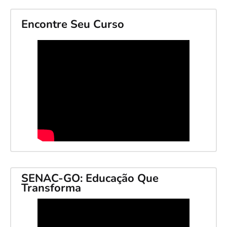
Encontre Seu Curso
SENAC-GO: Educação Que
Transforma