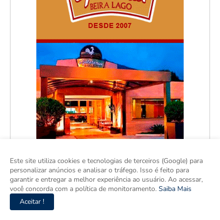
Este site utiliza cookies e tecnologias de terceiros (Google) para
personalizar anúncios e analisar o tráfego. Isso é feito para
garantir e entregar a melhor experiência ao usuário. Ao acessar,
você concorda com a política de monitoramento.
Saiba Mais
Aceitar !