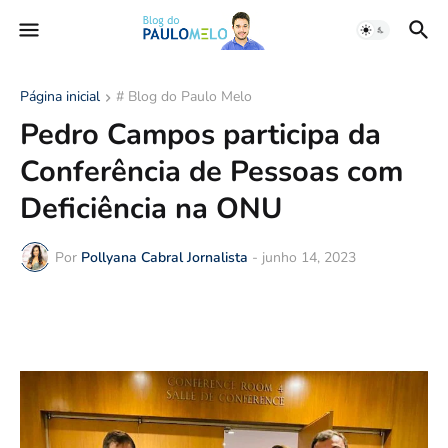
Página inicial
# Blog do Paulo Melo
Pedro Campos participa da
Conferência de Pessoas com
Deficiência na ONU
Por
Pollyana Cabral Jornalista
-
junho 14, 2023