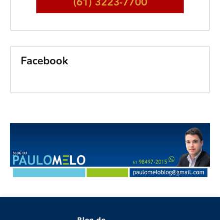
Facebook