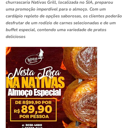
churrascaria Nativas Grill, localizada no SIA, preparou
uma promoção imperdível para o almoço. Com um
cardápio repleto de opções saborosas, os clientes poderão
desfrutar de um rodízio de carnes selecionadas e de um
buffet especial, contendo uma variedade de pratos
deliciosos