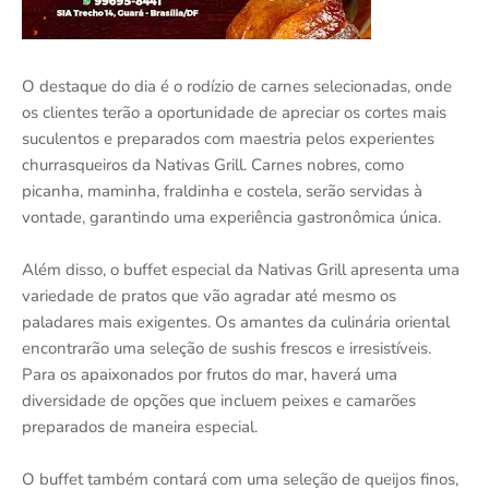
O destaque do dia é o rodízio de carnes selecionadas, onde
os clientes terão a oportunidade de apreciar os cortes mais
suculentos e preparados com maestria pelos experientes
churrasqueiros da Nativas Grill. Carnes nobres, como
picanha, maminha, fraldinha e costela, serão servidas à
vontade, garantindo uma experiência gastronômica única.
Além disso, o buffet especial da Nativas Grill apresenta uma
variedade de pratos que vão agradar até mesmo os
paladares mais exigentes. Os amantes da culinária oriental
encontrarão uma seleção de sushis frescos e irresistíveis.
Para os apaixonados por frutos do mar, haverá uma
diversidade de opções que incluem peixes e camarões
preparados de maneira especial.
O buffet também contará com uma seleção de queijos finos,