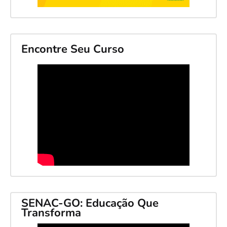
Encontre Seu Curso
SENAC-GO: Educação Que
Transforma