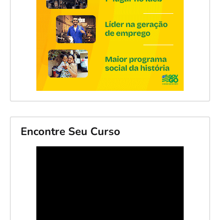
Encontre Seu Curso