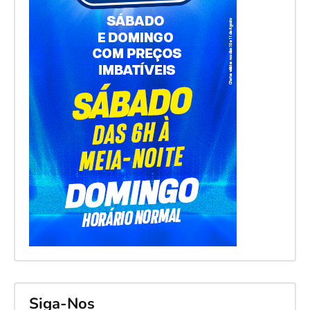
Siga-Nos