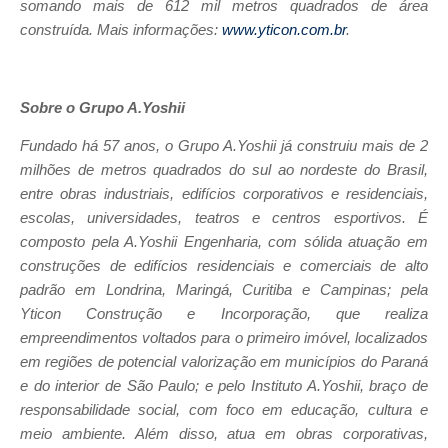
somando mais de 612 mil metros quadrados de área
construída. Mais informações:
www.yticon.com.br
.
Sobre o Grupo A.Yoshii
Fundado há 57 anos, o Grupo A.Yoshii já construiu mais de 2
milhões de metros quadrados do sul ao nordeste do Brasil,
entre obras industriais, edifícios corporativos e residenciais,
escolas, universidades, teatros e centros esportivos. É
composto pela A.Yoshii Engenharia, com sólida atuação em
construções de edifícios residenciais e comerciais de alto
padrão em Londrina, Maringá, Curitiba e Campinas; pela
Yticon Construção e Incorporação, que realiza
empreendimentos voltados para o primeiro imóvel, localizados
em regiões de potencial valorização em municípios do Paraná
e do interior de São Paulo; e pelo Instituto A.Yoshii, braço de
responsabilidade social, com foco em educação, cultura e
meio ambiente. Além disso, atua em obras corporativas,