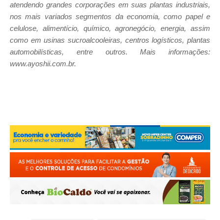
atendendo grandes corporações em suas plantas industriais,
nos mais variados segmentos da economia, como papel e
celulose, alimentício, químico, agronegócio, energia, assim
como em usinas sucroalcooleiras, centros logísticos, plantas
automobilísticas, entre outros. Mais informações:
www.ayoshii.com.br.