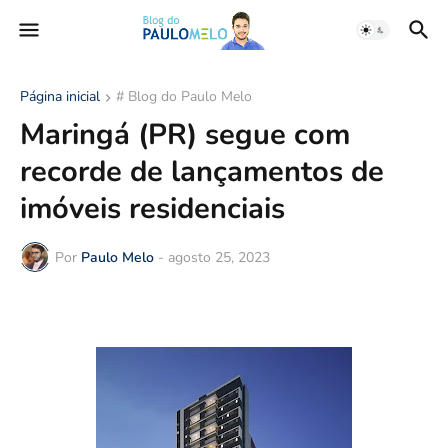
Página inicial
# Blog do Paulo Melo
Maringá (PR) segue com
recorde de lançamentos de
imóveis residenciais
Por
Paulo Melo
-
agosto 25, 2023