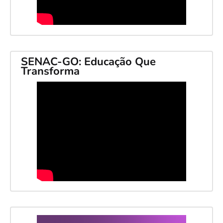
SENAC-GO: Educação Que
Transforma