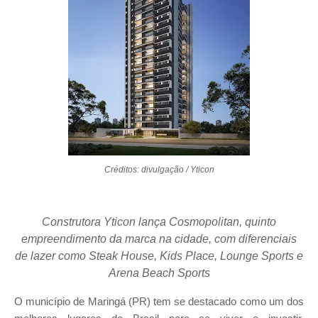
Créditos: divulgação / Yticon
Construtora Yticon lança Cosmopolitan, quinto
empreendimento da marca na cidade, com diferenciais
de lazer como Steak House, Kids Place, Lounge Sports e
Arena Beach Sports
O município de Maringá (PR) tem se destacado como um dos