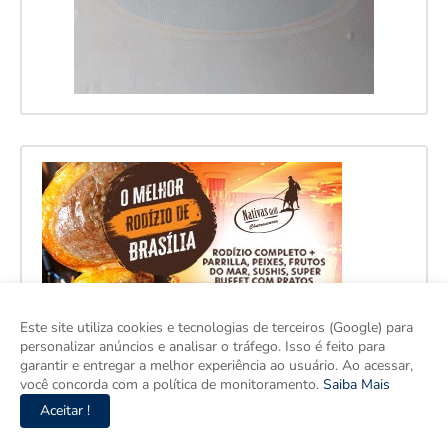
Este site utiliza cookies e tecnologias de terceiros (Google) para
personalizar anúncios e analisar o tráfego. Isso é feito para
garantir e entregar a melhor experiência ao usuário. Ao acessar,
você concorda com a política de monitoramento.
Saiba Mais
Aceitar !