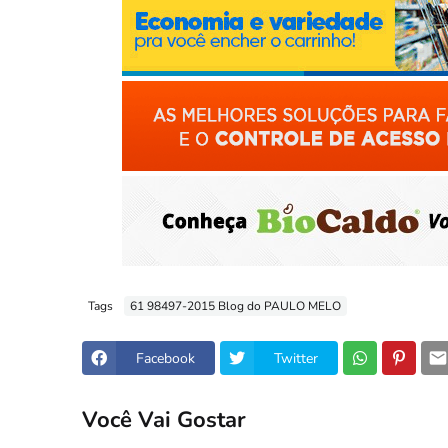
Tags
61 98497-2015 Blog do PAULO MELO
Facebook
Twitter
Você Vai Gostar