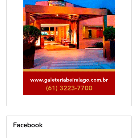
Facebook