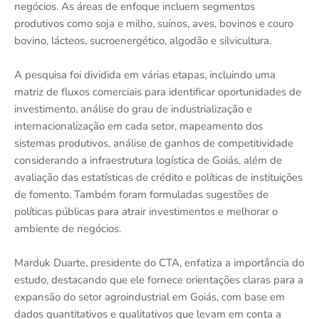
negócios. As áreas de enfoque incluem segmentos
produtivos como soja e milho, suínos, aves, bovinos e couro
bovino, lácteos, sucroenergético, algodão e silvicultura.
A pesquisa foi dividida em várias etapas, incluindo uma
matriz de fluxos comerciais para identificar oportunidades de
investimento, análise do grau de industrialização e
internacionalização em cada setor, mapeamento dos
sistemas produtivos, análise de ganhos de competitividade
considerando a infraestrutura logística de Goiás, além de
avaliação das estatísticas de crédito e políticas de instituições
de fomento. Também foram formuladas sugestões de
políticas públicas para atrair investimentos e melhorar o
ambiente de negócios.
Marduk Duarte, presidente do CTA, enfatiza a importância do
estudo, destacando que ele fornece orientações claras para a
expansão do setor agroindustrial em Goiás, com base em
dados quantitativos e qualitativos que levam em conta a