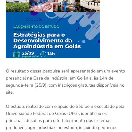
O resultado dessa pesquisa será apresentado em um evento
presencial na Casa da Indústria, em Goiânia, às 14h de
segunda-feira (25/9), com inscrições gratuitas disponíveis no
site.
O estudo, realizado com o apoio do Sebrae e executado pela
Universidade Federal de Goiás (UFG), identificou os
principais desafios para o fortalecimento dos sistemas
produtivos agroindustriais no estado, incluindo pequenos