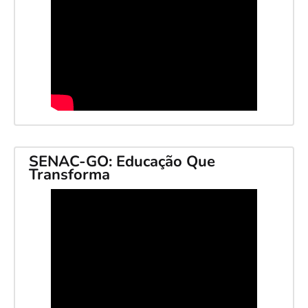
SENAC-GO: Educação Que
Transforma