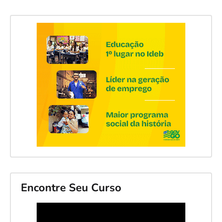
Encontre Seu Curso