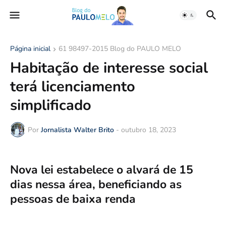
Página inicial
61 98497-2015 Blog do PAULO MELO
Habitação de interesse social
terá licenciamento
simplificado
Por
Jornalista Walter Brito
-
outubro 18, 2023
Nova lei estabelece o alvará de 15
dias nessa área, beneficiando as
pessoas de baixa renda