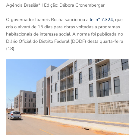
Agência Brasília* I Edição: Débora Cronemberger
O governador Ibaneis Rocha sancionou a
lei n° 7.324
, que
cria o alvará de 15 dias para obras voltadas a programas
habitacionais de interesse social. A norma foi publicada no
Diário Oficial do Distrito Federal (DODF) desta quarta-feira
(18).