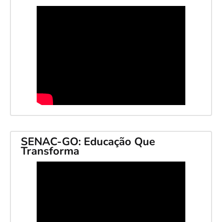
SENAC-GO: Educação Que
Transforma