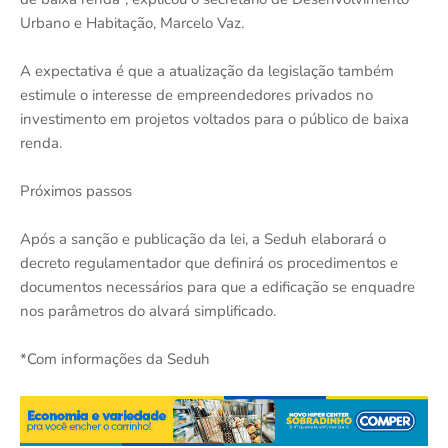
Urbano e Habitação, Marcelo Vaz.
A expectativa é que a atualização da legislação também
estimule o interesse de empreendedores privados no
investimento em projetos voltados para o público de baixa
renda.
Próximos passos
Após a sanção e publicação da lei, a Seduh elaborará o
decreto regulamentador que definirá os procedimentos e
documentos necessários para que a edificação se enquadre
nos parâmetros do alvará simplificado.
*Com informações da Seduh