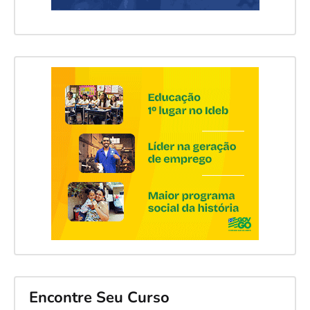
Encontre Seu Curso