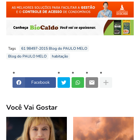
Tags
61 98497-2015 Blog do PAULO MELO
Blog do PAULO MELO
habitação
Facebook
Você Vai Gostar