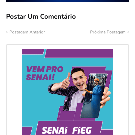
Postar Um Comentário
Postagem Anterior
Próxima Postagem