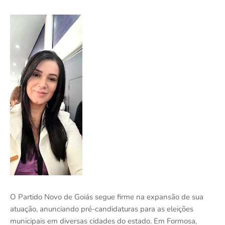
O Partido Novo de Goiás segue firme na expansão de sua
atuação, anunciando pré-candidaturas para as eleições
municipais em diversas cidades do estado. Em Formosa,