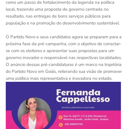
como um passo de fortalecimento da legenda na política
local, trazendo uma proposta de governo centrada no
resultado, nas entregas de bons serviços públicos para
população e na promoção do desenvolvimento sustentável.
O Partido Novo e seus candidatos agora se preparam para a
próxima fase da pré-campanha, com o objetivo de conectar-
se com os eleitores e apresentar suas propostas para um
governo inovador e responsável nas respectivas localidades.
O anúncio dessas pré-candidaturas é um marco na trajetória
do Partido Novo em Goiás, reiterando sua visão de promover
uma política mais representativa e inovadora no estado.