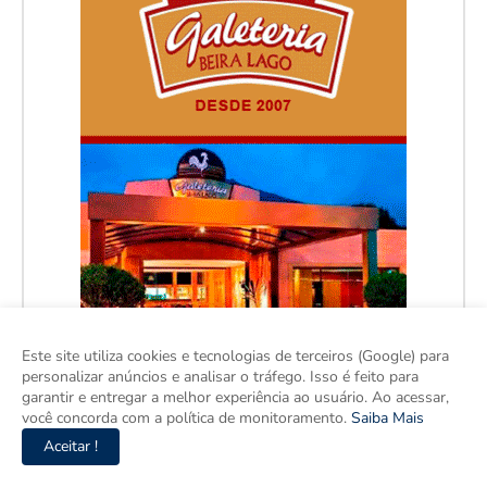
Este site utiliza cookies e tecnologias de terceiros (Google) para
personalizar anúncios e analisar o tráfego. Isso é feito para
garantir e entregar a melhor experiência ao usuário. Ao acessar,
você concorda com a política de monitoramento.
Saiba Mais
Aceitar !