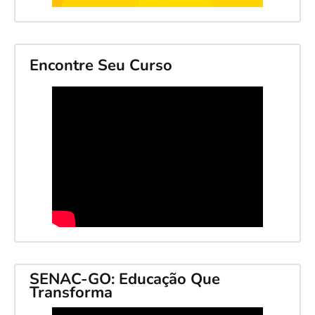
Encontre Seu Curso
SENAC-GO: Educação Que
Transforma