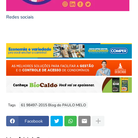
Redes sociais
Tags
61 98497-2015 Blog do PAULO MELO
Facebook