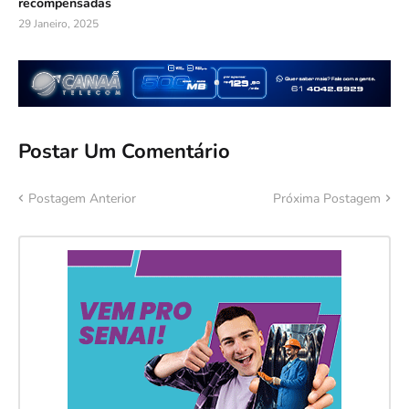
recompensadas
29 Janeiro, 2025
Postar Um Comentário
Postagem Anterior
Próxima Postagem