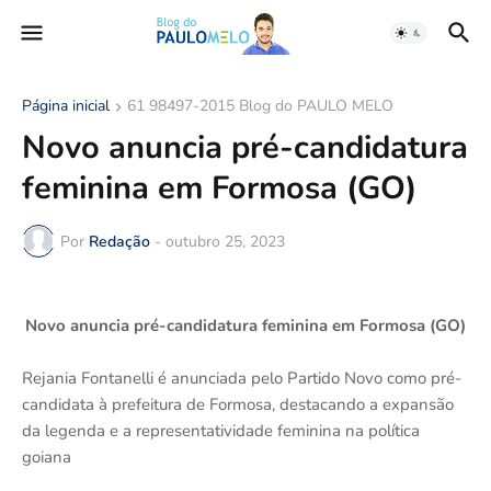
Página inicial
61 98497-2015 Blog do PAULO MELO
Novo anuncia pré-candidatura
feminina em Formosa (GO)
Por
Redação
-
outubro 25, 2023
Novo anuncia pré-candidatura feminina em Formosa (GO)
Rejania Fontanelli é anunciada pelo Partido Novo como pré-
candidata à prefeitura de Formosa, destacando a expansão
da legenda e a representatividade feminina na política
goiana