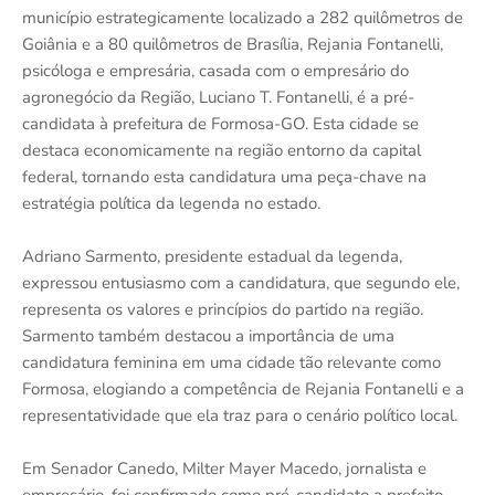
município estrategicamente localizado a 282 quilômetros de
Goiânia e a 80 quilômetros de Brasília, Rejania Fontanelli,
psicóloga e empresária, casada com o empresário do
agronegócio da Região, Luciano T. Fontanelli, é a pré-
candidata à prefeitura de Formosa-GO. Esta cidade se
destaca economicamente na região entorno da capital
federal, tornando esta candidatura uma peça-chave na
estratégia política da legenda no estado.
Adriano Sarmento, presidente estadual da legenda,
expressou entusiasmo com a candidatura, que segundo ele,
representa os valores e princípios do partido na região.
Sarmento também destacou a importância de uma
candidatura feminina em uma cidade tão relevante como
Formosa, elogiando a competência de Rejania Fontanelli e a
representatividade que ela traz para o cenário político local.
Em Senador Canedo, Milter Mayer Macedo, jornalista e